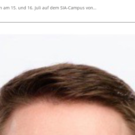
en am 15. und 16. Juli auf dem SIA-Campus von…