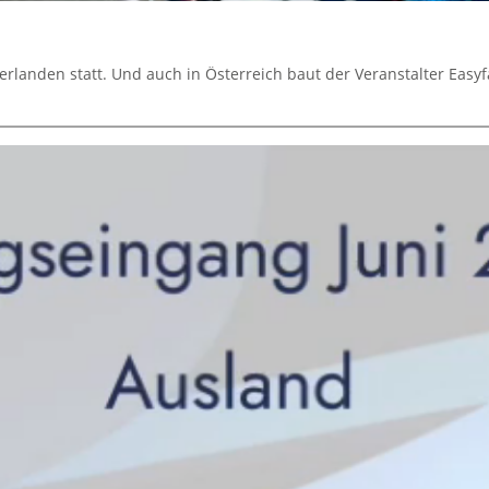
rlanden statt. Und auch in Österreich baut der Veranstalter Easyf