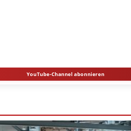
YouTube-Channel abonnieren