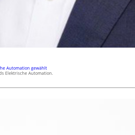
che Automation gewählt
ds Elektrische Automation.