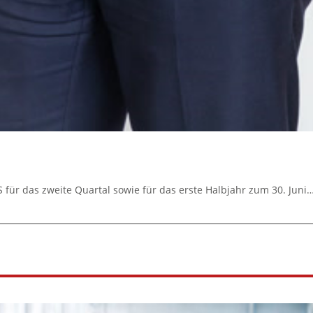
für das zweite Quartal sowie für das erste Halbjahr zum 30. Juni