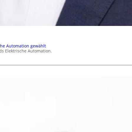
che Automation gewählt
ds Elektrische Automation.