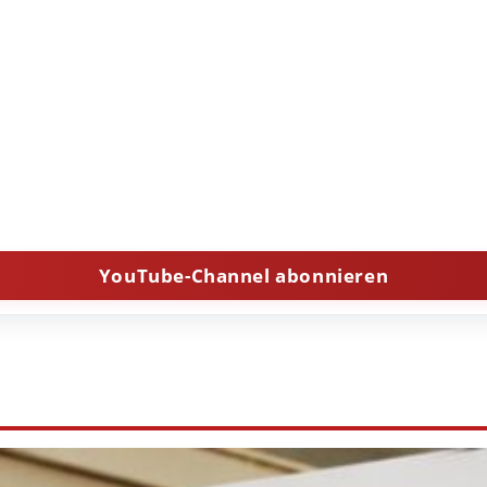
YouTube-Channel abonnieren