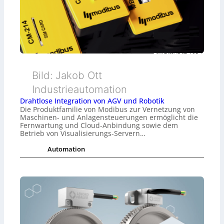
Bild: Jakob Ott
Industrieautomation
Drahtlose Integration von AGV und Robotik
Die Produktfamilie von Modibus zur Vernetzung von
Maschinen- und Anlagensteuerungen ermöglicht die
Fernwartung und Cloud-Anbindung sowie dem
Betrieb von Visualisierungs-Servern…
Automation