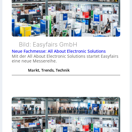
Bild: Easyfairs GmbH
Neue Fachmesse: All About Electronic Solutions
Mit der All About Electronic Solutions startet Easyfairs
eine neue Messereihe.
Markt, Trends, Technik