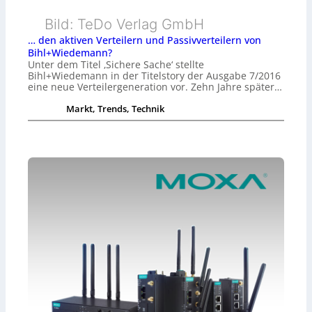
Bild: TeDo Verlag GmbH
… den aktiven Verteilern und Passivverteilern von
Bihl+Wiedemann?
Unter dem Titel ‚Sichere Sache‘ stellte
Bihl+Wiedemann in der Titelstory der Ausgabe 7/2016
eine neue Verteilergeneration vor. Zehn Jahre später…
Markt, Trends, Technik