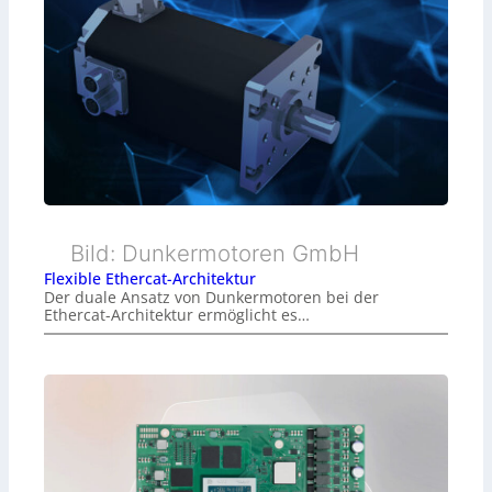
Bild: Dunkermotoren GmbH
Flexible Ethercat-Architektur
Der duale Ansatz von Dunkermotoren bei der
Ethercat-Architektur ermöglicht es…