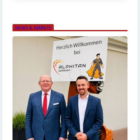
NEWS & MÄRKTE