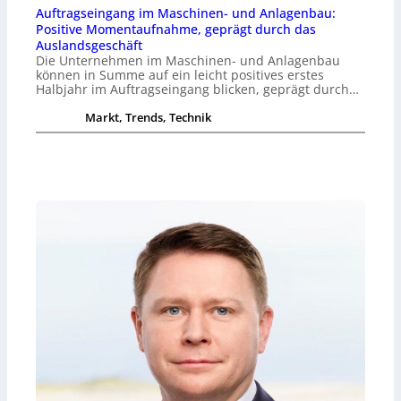
Auftragseingang im Maschinen- und Anlagenbau:
Positive Momentaufnahme, geprägt durch das
Auslandsgeschäft
Die Unternehmen im Maschinen- und Anlagenbau
können in Summe auf ein leicht positives erstes
Halbjahr im Auftragseingang blicken, geprägt durch…
Markt, Trends, Technik