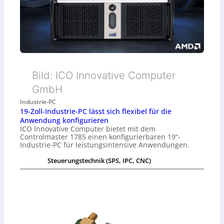
Bild: ICO Innovative Computer
GmbH
Industrie-PC
19-Zoll-Industrie-PC lässt sich flexibel für die
Anwendung konfigurieren
ICO Innovative Computer bietet mit dem
Controlmaster 1785 einen konfigurierbaren 19“-
Industrie-PC für leistungsintensive Anwendungen.
Steuerungstechnik (SPS, IPC, CNC)