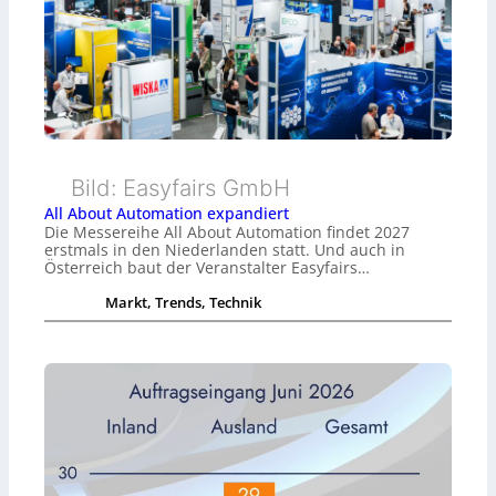
Bild: Easyfairs GmbH
All About Automation expandiert
Die Messereihe All About Automation findet 2027
erstmals in den Niederlanden statt. Und auch in
Österreich baut der Veranstalter Easyfairs…
Markt, Trends, Technik