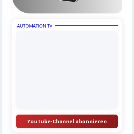
AUTOMATION TV
YouTube-Channel abonnieren