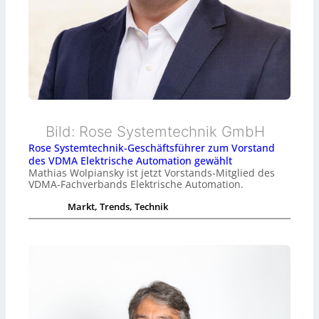
Bild: Rose Systemtechnik GmbH
Rose Systemtechnik-Geschäftsführer zum Vorstand
des VDMA Elektrische Automation gewählt
Mathias Wolpiansky ist jetzt Vorstands-Mitglied des
VDMA-Fachverbands Elektrische Automation.
Markt, Trends, Technik