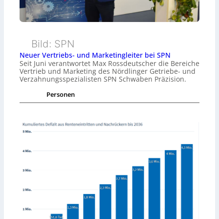
Bild: SPN
Neuer Vertriebs- und Marketingleiter bei SPN
Seit Juni verantwortet Max Rossdeutscher die Bereiche
Vertrieb und Marketing des Nördlinger Getriebe- und
Verzahnungsspezialisten SPN Schwaben Präzision.
Personen