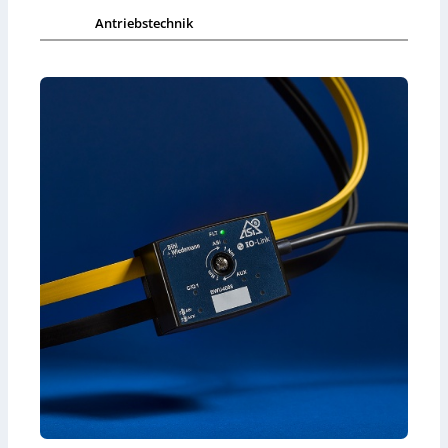
Antriebstechnik