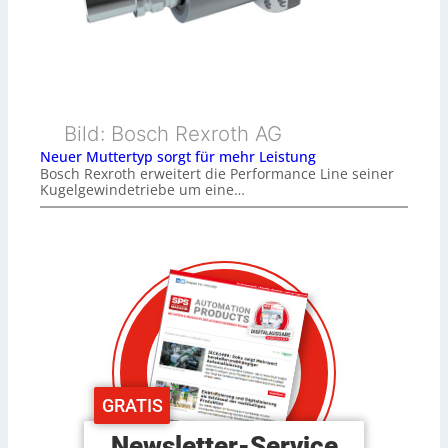
Bild: Bosch Rexroth AG
Neuer Muttertyp sorgt für mehr Leistung
Bosch Rexroth erweitert die Performance Line seiner
Kugelgewindetriebe um eine…
GRATIS
Newsletter-Service