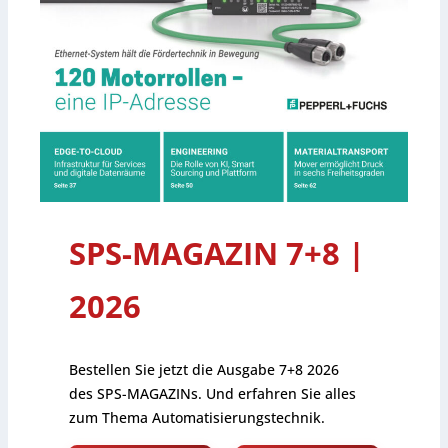
SPS-MAGAZIN 7+8 |
2026
Bestellen Sie jetzt die Ausgabe 7+8 2026
des SPS-MAGAZINs. Und erfahren Sie alles
zum Thema Automatisierungstechnik.