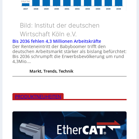
Bild: Institut der deutschen
Wirtschaft Köln e.V.
Bis 2036 fehlen 4,3 Millionen Arbeitskräfte
Der Renteneintritt der Babyboomer trifft den
deutschen Arbeitsmarkt stärker als bislang befürchtet:
Bis 2036 schrumpft die Erwerbsbevölkerung um rund
4,3Mio.…
Markt, Trends, Technik
PRODUKTNEUHEITEN