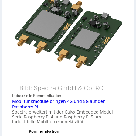
Bild: Spectra GmbH & Co. KG
Industrielle Kommunikation
Mobilfunkmodule bringen 4G und 5G auf den
Raspberry Pi
Spectra erweitert mit der Calyx Embedded Modul
Serie Raspberry Pi 4 und Raspberry Pi 5 um
industrielle Mobilfunkkonnektivität.
Kommunikation