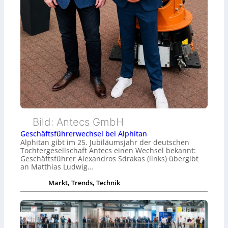
Bild: Antecs GmbH
Geschäftsführerwechsel bei Alphitan
Alphitan gibt im 25. Jubiläumsjahr der deutschen
Tochtergesellschaft Antecs einen Wechsel bekannt:
Geschäftsführer Alexandros Sdrakas (links) übergibt
an Matthias Ludwig…
Markt, Trends, Technik