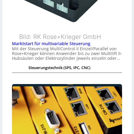
Bild: RK Rose+Krieger GmbH
Marktstart für multivariable Steuerung
Mit der Steuerung MultiControl II Einzel/Parallel von
Rose+Krieger können Anwender bis zu zwei Multilift II-
Hubsäulen oder Elektrozylinder jeweils einzeln oder…
Steuerungstechnik (SPS, IPC, CNC)