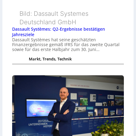
Bild: Dassault Systemes
Deutschland GmbH
Dassault Systèmes: Q2-Ergebnisse bestätigen
Jahresziele
Dassault Systèmes hat seine geschätzten
Finanzergebnisse gemäß IFRS für das zweite Quartal
sowie für das erste Halbjahr zum 30. Juni…
Markt, Trends, Technik