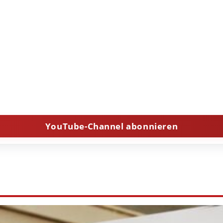
YouTube-Channel abonnieren