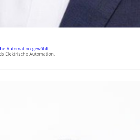
che Automation gewählt
ds Elektrische Automation.