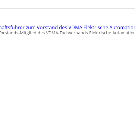
äftsführer zum Vorstand des VDMA Elektrische Automatio
 Vorstands-Mitglied des VDMA-Fachverbands Elektrische Automation