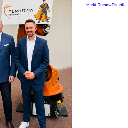
Markt, Trends, Technik