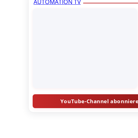
AUTOMATION TV
YouTube-Channel abonnier