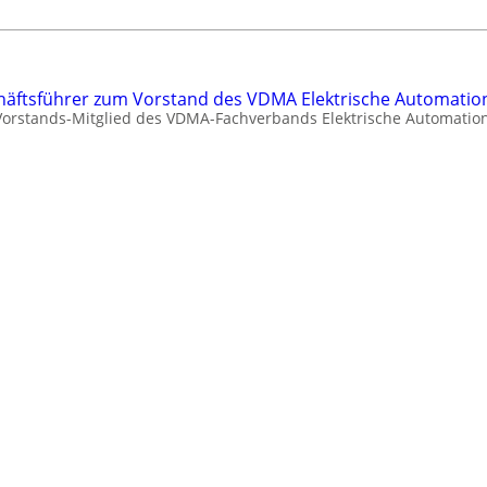
äftsführer zum Vorstand des VDMA Elektrische Automatio
 Vorstands-Mitglied des VDMA-Fachverbands Elektrische Automation