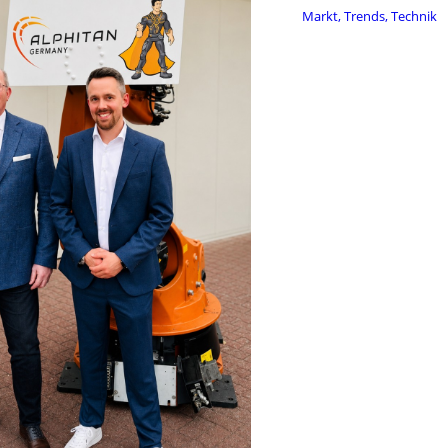
Markt, Trends, Technik