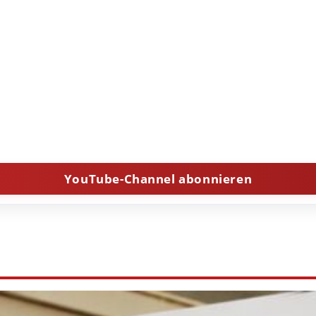
YouTube-Channel abonnieren