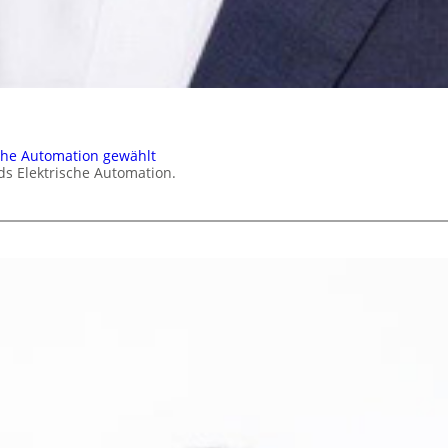
che Automation gewählt
ds Elektrische Automation.