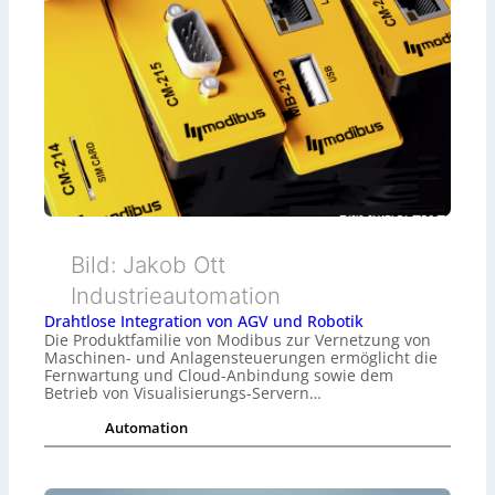
Bild: Jakob Ott
Industrieautomation
Drahtlose Integration von AGV und Robotik
Die Produktfamilie von Modibus zur Vernetzung von
Maschinen- und Anlagensteuerungen ermöglicht die
Fernwartung und Cloud-Anbindung sowie dem
Betrieb von Visualisierungs-Servern…
Automation