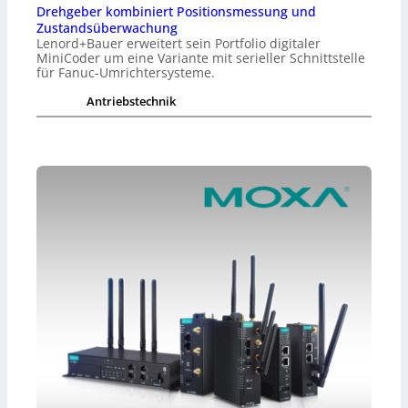
Drehgeber kombiniert Positionsmessung und
Zustandsüberwachung
Lenord+Bauer erweitert sein Portfolio digitaler
MiniCoder um eine Variante mit serieller Schnittstelle
für Fanuc-Umrichtersysteme.
Antriebstechnik