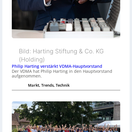
Bild: Harting Stiftung & Co. KG
(Holding)
Philip Harting verstärkt VDMA-Hauptvorstand
Der VDMA hat Philip Harting in den Hauptvorstand
aufgenommen.
Markt, Trends, Technik