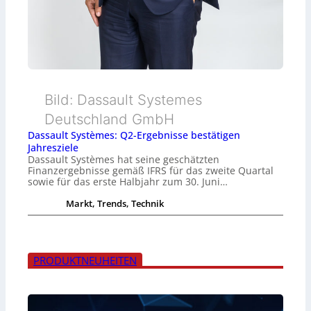
Bild: Dassault Systemes
Deutschland GmbH
Dassault Systèmes: Q2-Ergebnisse bestätigen
Jahresziele
Dassault Systèmes hat seine geschätzten
Finanzergebnisse gemäß IFRS für das zweite Quartal
sowie für das erste Halbjahr zum 30. Juni…
Markt, Trends, Technik
PRODUKTNEUHEITEN