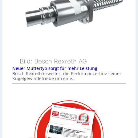
Bild: Bosch Rexroth AG
Neuer Muttertyp sorgt für mehr Leistung
Bosch Rexroth erweitert die Performance Line seiner
Kugelgewindetriebe um eine…