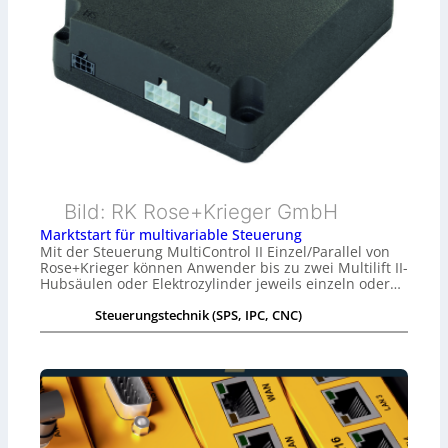
Bild: RK Rose+Krieger GmbH
Marktstart für multivariable Steuerung
Mit der Steuerung MultiControl II Einzel/Parallel von
Rose+Krieger können Anwender bis zu zwei Multilift II-
Hubsäulen oder Elektrozylinder jeweils einzeln oder…
Steuerungstechnik (SPS, IPC, CNC)