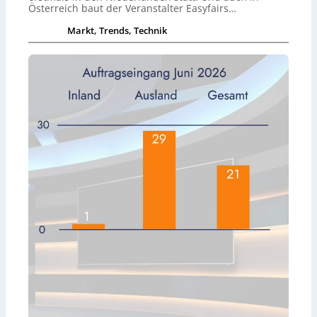
Österreich baut der Veranstalter Easyfairs…
Markt, Trends, Technik