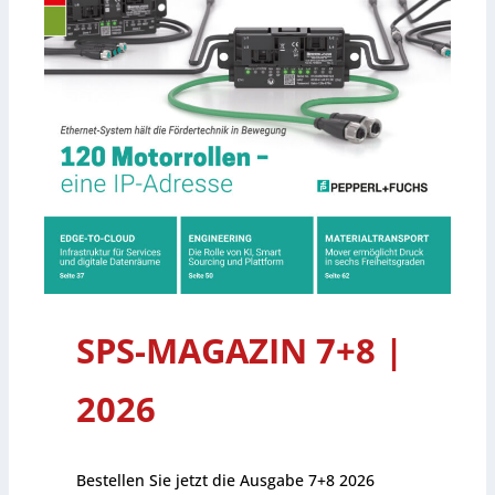
SPS-MAGAZIN 7+8 |
2026
Bestellen Sie jetzt die Ausgabe 7+8 2026