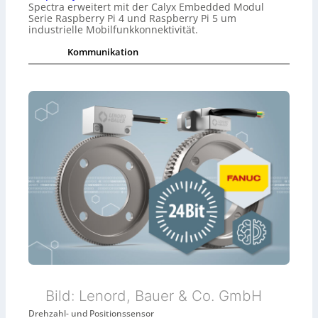
Spectra erweitert mit der Calyx Embedded Modul
Serie Raspberry Pi 4 und Raspberry Pi 5 um
industrielle Mobilfunkkonnektivität.
Kommunikation
Bild: Lenord, Bauer & Co. GmbH
Drehzahl- und Positionssensor