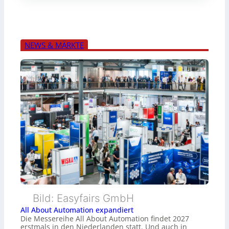
NEWS & MÄRKTE
Bild: Easyfairs GmbH
All About Automation expandiert
Die Messereihe All About Automation findet 2027
erstmals in den Niederlanden statt. Und auch in