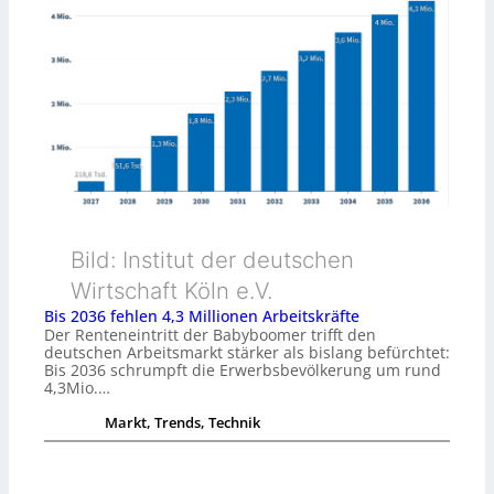
Bild: Institut der deutschen
Wirtschaft Köln e.V.
Bis 2036 fehlen 4,3 Millionen Arbeitskräfte
Der Renteneintritt der Babyboomer trifft den
deutschen Arbeitsmarkt stärker als bislang befürchtet:
Bis 2036 schrumpft die Erwerbsbevölkerung um rund
4,3Mio.…
Markt, Trends, Technik