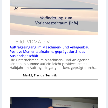
Bild: VDMA e.V.
Auftragseingang im Maschinen- und Anlagenbau:
Positive Momentaufnahme, geprägt durch das
Auslandsgeschäft
Die Unternehmen im Maschinen- und Anlagenbau
können in Summe auf ein leicht positives erstes
Halbjahr im Auftragseingang blicken, geprägt durch…
Markt, Trends, Technik