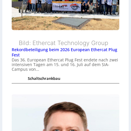
Bild: Ethercat Technology Group
Rekordbeteiligung beim 2026 European Ethercat Plug
Fest
Das 36. European Ethercat Plug Fest endete nach zwei
intensiven Tagen am 15. und 16. Juli auf dem SIA-
Campus von…
Schaltschrankbau