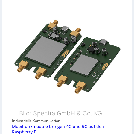
Bild: Spectra GmbH & Co. KG
Industrielle Kommunikation
Mobilfunkmodule bringen 4G und 5G auf den
Raspberry Pi