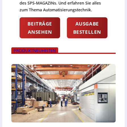
des SPS-MAGAZINs. Und erfahren Sie alles
zum Thema Automatisierungstechnik.
BEITRÄGE
AUSGABE
ANSEHEN
BESTELLEN
PRODUKTNEUHEITEN