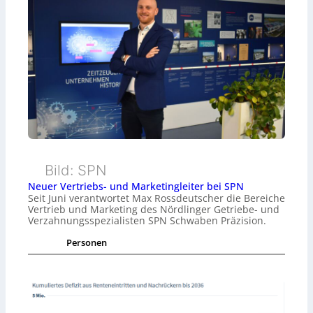
Bild: SPN
Neuer Vertriebs- und Marketingleiter bei SPN
Seit Juni verantwortet Max Rossdeutscher die Bereiche
Vertrieb und Marketing des Nördlinger Getriebe- und
Verzahnungsspezialisten SPN Schwaben Präzision.
Personen