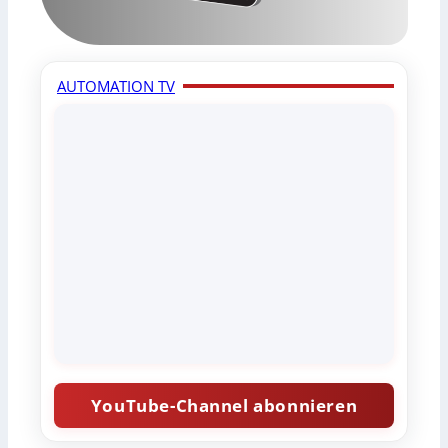
AUTOMATION TV
YouTube-Channel abonnieren