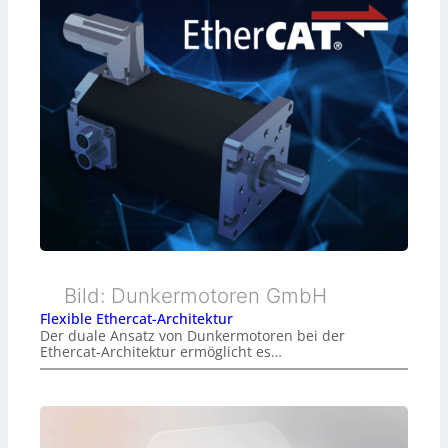
Bild: Dunkermotoren GmbH
Flexible Ethercat-Architektur
Der duale Ansatz von Dunkermotoren bei der
Ethercat-Architektur ermöglicht es…