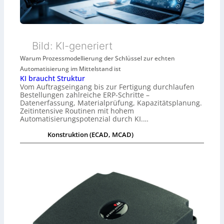
Bild: KI-generiert
Warum Prozessmodellierung der Schlüssel zur echten
Automatisierung im Mittelstand ist
KI braucht Struktur
Vom Auftragseingang bis zur Fertigung durchlaufen
Bestellungen zahlreiche ERP-Schritte –
Datenerfassung, Materialprüfung, Kapazitätsplanung.
Zeitintensive Routinen mit hohem
Automatisierungspotenzial durch KI.…
Konstruktion (ECAD, MCAD)