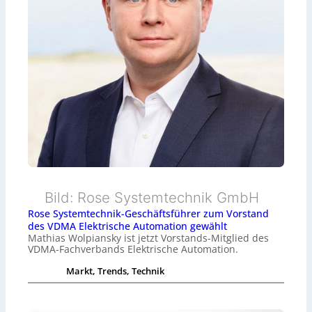
Bild: Rose Systemtechnik GmbH
Rose Systemtechnik-Geschäftsführer zum Vorstand
des VDMA Elektrische Automation gewählt
Mathias Wolpiansky ist jetzt Vorstands-Mitglied des
VDMA-Fachverbands Elektrische Automation.
Markt, Trends, Technik