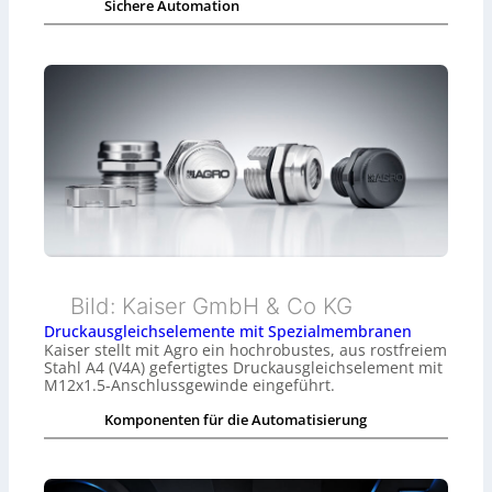
Sichere Automation
Bild: Kaiser GmbH & Co KG
Druckausgleichselemente mit Spezialmembranen
Kaiser stellt mit Agro ein hochrobustes, aus rostfreiem
Stahl A4 (V4A) gefertigtes Druckausgleichselement mit
M12x1.5-Anschlussgewinde eingeführt.
Komponenten für die Automatisierung