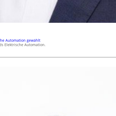
che Automation gewählt
ds Elektrische Automation.