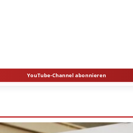
YouTube-Channel abonnieren