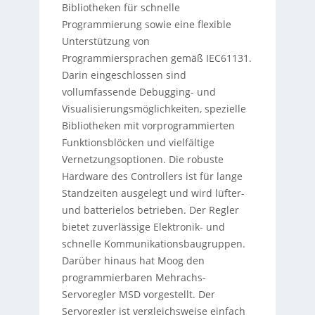
Bibliotheken für schnelle
Programmierung sowie eine flexible
Unterstützung von
Programmiersprachen gemäß IEC61131.
Darin eingeschlossen sind
vollumfassende Debugging- und
Visualisierungsmöglichkeiten, spezielle
Bibliotheken mit vorprogrammierten
Funktionsblöcken und vielfältige
Vernetzungsoptionen. Die robuste
Hardware des Controllers ist für lange
Standzeiten ausgelegt und wird lüfter-
und batterielos betrieben. Der Regler
bietet zuverlässige Elektronik- und
schnelle Kommunikationsbaugruppen.
Darüber hinaus hat Moog den
programmierbaren Mehrachs-
Servoregler MSD vorgestellt. Der
Servoregler ist vergleichsweise einfach