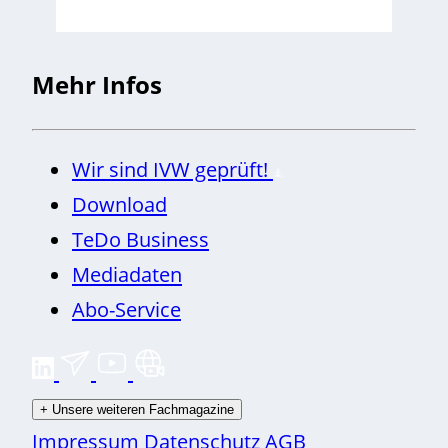
Mehr Infos
Wir sind IVW geprüft!
Download
TeDo Business
Mediadaten
Abo-Service
+
Unsere weiteren Fachmagazine
Impressum
Datenschutz
AGB