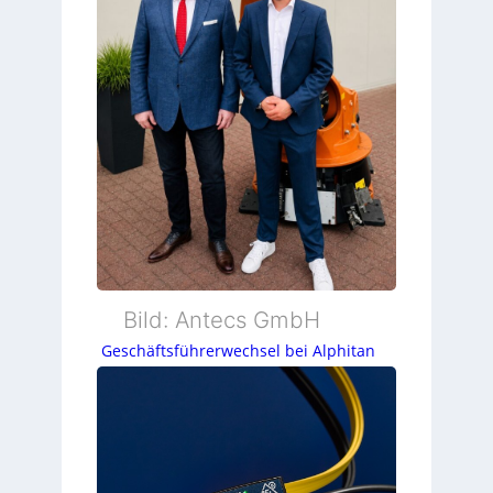
Bild: Antecs GmbH
Geschäftsführerwechsel bei Alphitan