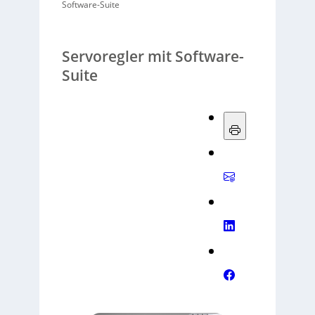
Software-Suite
Servoregler mit Software-
Suite