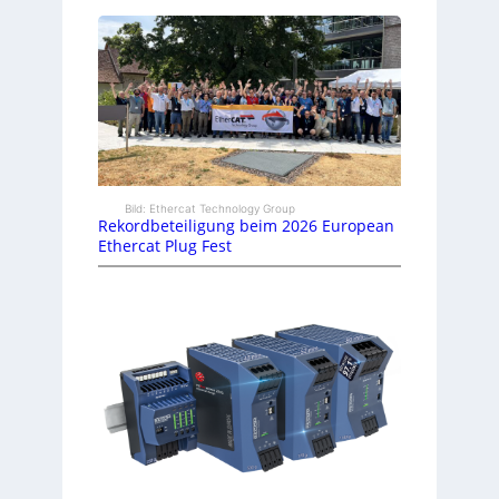
Bild: Ethercat Technology Group
Rekordbeteiligung beim 2026 European
Ethercat Plug Fest