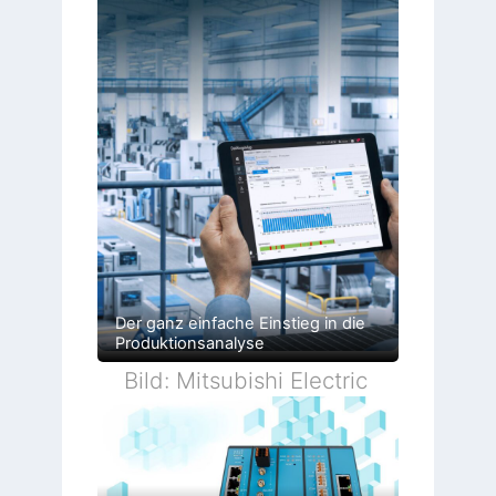
Der ganz einfache Einstieg in die
Produktionsanalyse
Bild: Mitsubishi Electric