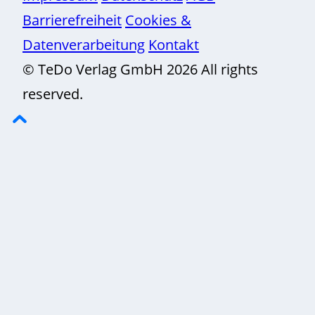
Barrierefreiheit
Cookies &
Datenverarbeitung
Kontakt
© TeDo Verlag GmbH 2026 All rights
reserved.