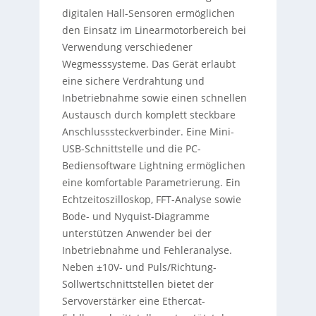
digitalen Hall-Sensoren ermöglichen
den Einsatz im Linearmotorbereich bei
Verwendung verschiedener
Wegmesssysteme. Das Gerät erlaubt
eine sichere Verdrahtung und
Inbetriebnahme sowie einen schnellen
Austausch durch komplett steckbare
Anschlusssteckverbinder. Eine Mini-
USB-Schnittstelle und die PC-
Bediensoftware Lightning ermöglichen
eine komfortable Parametrierung. Ein
Echtzeitoszilloskop, FFT-Analyse sowie
Bode- und Nyquist-Diagramme
unterstützen Anwender bei der
Inbetriebnahme und Fehleranalyse.
Neben ±10V- und Puls/Richtung-
Sollwertschnittstellen bietet der
Servoverstärker eine Ethercat-