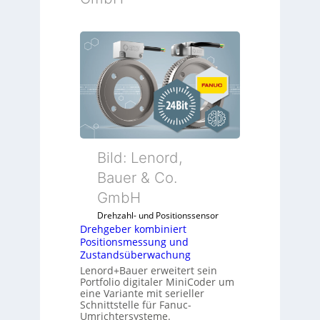
Bild: Lenord,
Bauer & Co.
GmbH
Drehzahl- und Positionssensor
Drehgeber kombiniert
Positionsmessung und
Zustandsüberwachung
Lenord+Bauer erweitert sein
Portfolio digitaler MiniCoder um
eine Variante mit serieller
Schnittstelle für Fanuc-
Umrichtersysteme.