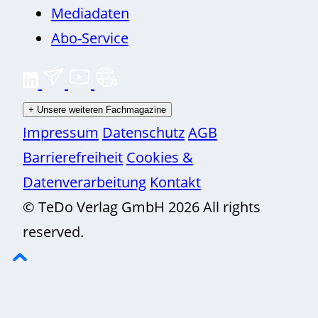
Mediadaten
Abo-Service
+
Unsere weiteren Fachmagazine
Impressum
Datenschutz
AGB
Barrierefreiheit
Cookies &
Datenverarbeitung
Kontakt
© TeDo Verlag GmbH 2026 All rights
reserved.