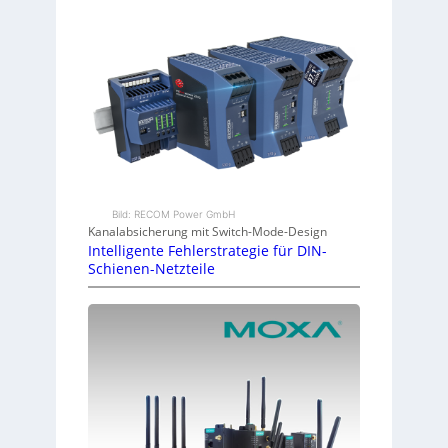
Bild: RECOM Power GmbH
Kanalabsicherung mit Switch-Mode-Design
Intelligente Fehlerstrategie für DIN-
Schienen-Netzteile