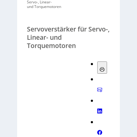
Servo-, Linear-
und Torquemotoren
Servoverstärker für Servo-,
Linear- und
Torquemotoren