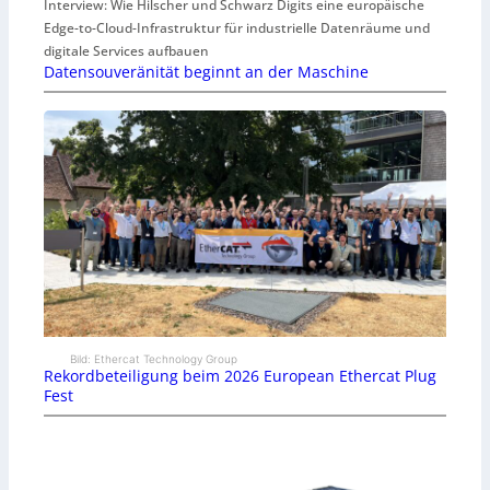
Interview: Wie Hilscher und Schwarz Digits eine europäische
Edge-to-Cloud-Infrastruktur für industrielle Datenräume und
digitale Services aufbauen
Datensouveränität beginnt an der Maschine
Bild: Ethercat Technology Group
Rekordbeteiligung beim 2026 European Ethercat Plug
Fest