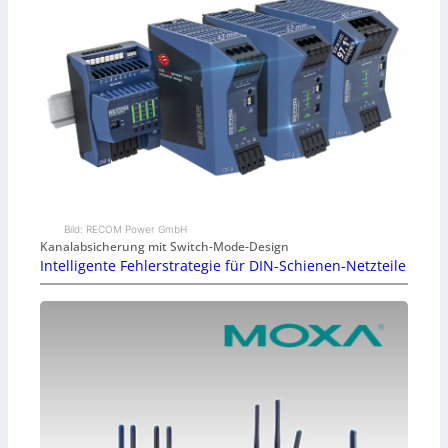
Bild: RECOM Power GmbH
Kanalabsicherung mit Switch-Mode-Design
Intelligente Fehlerstrategie für DIN-Schienen-Netzteile