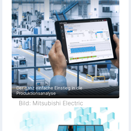
Der ganz einfache Einstieg in die
Produktionsanalyse
Bild: Mitsubishi Electric