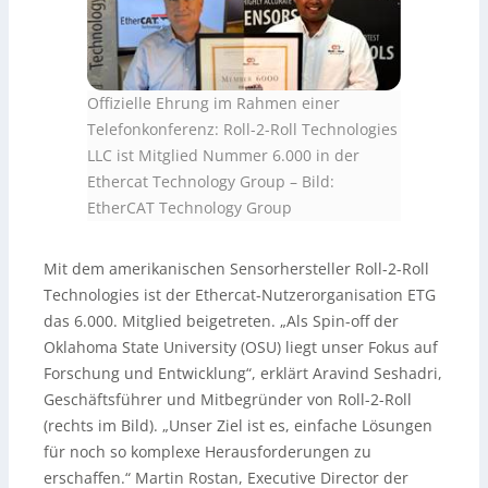
Offizielle Ehrung im Rahmen einer
Telefonkonferenz: Roll-2-Roll Technologies
LLC ist Mitglied Nummer 6.000 in der
Ethercat Technology Group
–
Bild:
EtherCAT Technology Group
Mit dem amerikanischen Sensorhersteller Roll-2-Roll
Technologies ist der Ethercat-Nutzerorganisation ETG
das 6.000. Mitglied beigetreten. „Als Spin-off der
Oklahoma State University (OSU) liegt unser Fokus auf
Forschung und Entwicklung“, erklärt Aravind Seshadri,
Geschäftsführer und Mitbegründer von Roll-2-Roll
(rechts im Bild). „Unser Ziel ist es, einfache Lösungen
für noch so komplexe Herausforderungen zu
erschaffen.“ Martin Rostan, Executive Director der