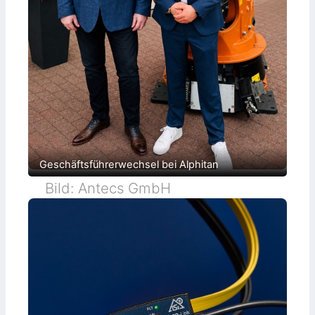
Geschäftsführerwechsel bei Alphitan
Bild: Antecs GmbH