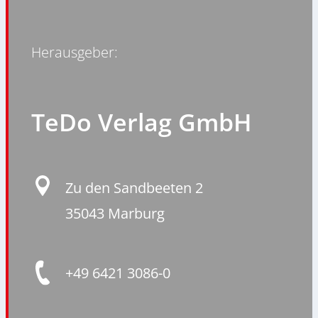
Herausgeber:
TeDo Verlag GmbH
Zu den Sandbeeten 2
35043 Marburg
+49 6421 3086-0