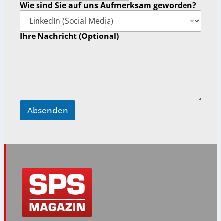
Wie sind Sie auf uns Aufmerksam geworden?
Ihre Nachricht (Optional)
Absenden