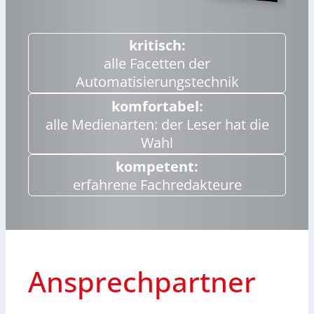
kritisch:
alle Facetten der
Automatisierungstechnik
komfortabel:
alle Medienarten: der Leser hat die
Wahl
kompetent:
erfahrene Fachredakteure
Ansprechpartner