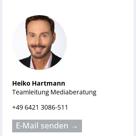
Heiko Hartmann
Teamleitung Mediaberatung
+49 6421 3086-511
E-Mail senden