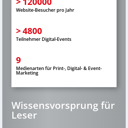
120000
Website-Besucher pro Jahr
4800
Teilnehmer Digital-Events
9
Medienarten für Print-, Digital- & Event-
Marketing
Wissensvorsprung für
Leser