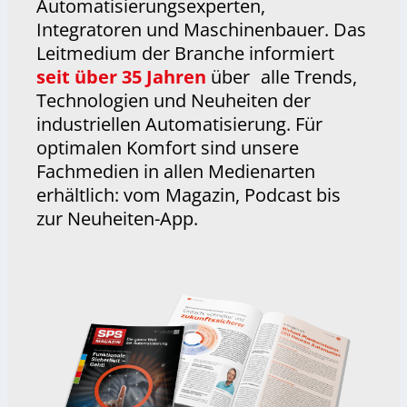
Automatisierungsexperten,
Integratoren und Maschinenbauer. Das
Leitmedium der Branche informiert
seit über 35 Jahren
über alle Trends,
Technologien und Neuheiten der
industriellen Automatisierung. Für
optimalen Komfort sind unsere
Fachmedien in allen Medienarten
erhältlich: vom Magazin, Podcast bis
zur Neuheiten-App.