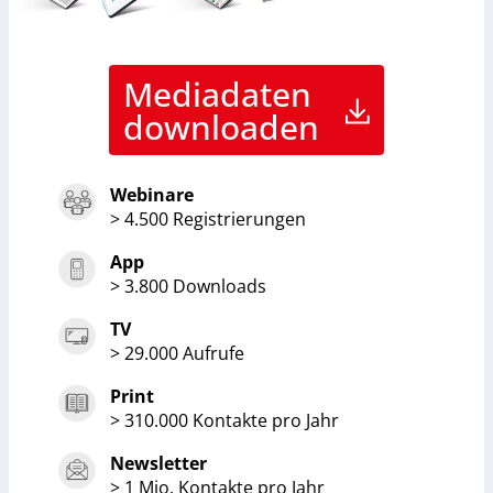
Mediadaten
downloaden
Webinare
> 4.500 Registrierungen
App
> 3.800 Downloads
TV
> 29.000 Aufrufe
Print
> 310.000 Kontakte pro Jahr
Newsletter
> 1 Mio. Kontakte pro Jahr