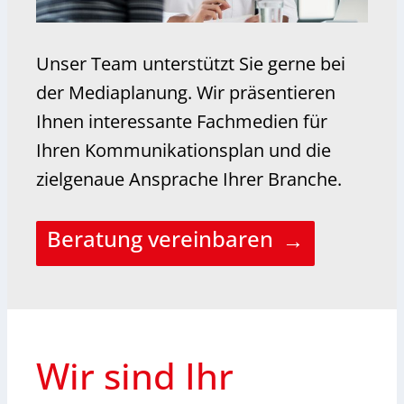
Unser Team unterstützt Sie gerne bei
der Mediaplanung. Wir präsentieren
Ihnen interessante Fachmedien für
Ihren Kommunikationsplan und die
zielgenaue Ansprache Ihrer Branche.
Beratung vereinbaren
Wir sind Ihr