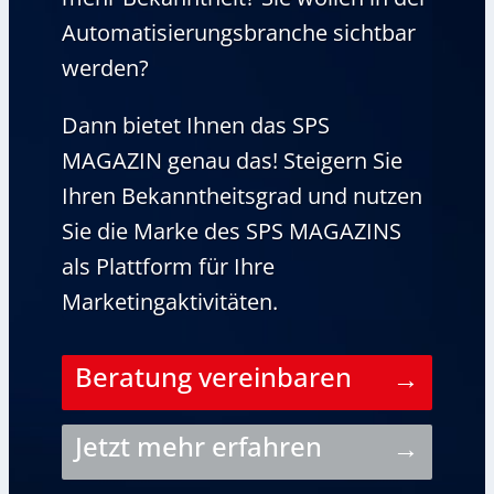
Automatisierungsbranche sichtbar
werden?
Dann bietet Ihnen das SPS
MAGAZIN genau das! Steigern Sie
Ihren Bekanntheitsgrad und nutzen
Sie die Marke des SPS MAGAZINS
als Plattform für Ihre
Marketingaktivitäten.
Beratung vereinbaren
Jetzt mehr erfahren