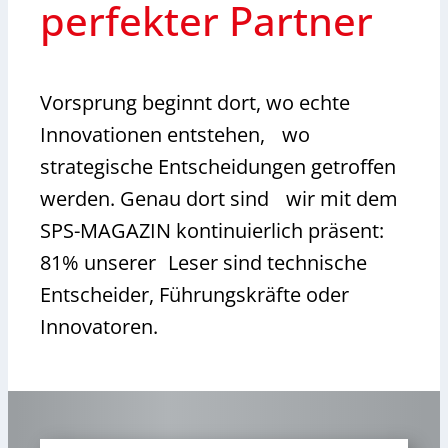
perfekter Partner
Vorsprung beginnt dort, wo echte
Innovationen entstehen, wo
strategische Entscheidungen getroffen
werden. Genau dort sind wir mit dem
SPS-MAGAZIN kontinuierlich präsent:
81% unserer Leser sind technische
Entscheider, Führungskräfte oder
Innovatoren.