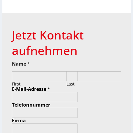
Jetzt Kontakt
aufnehmen
Name
*
First
Last
E-Mail-Adresse
*
Telefonnummer
Firma