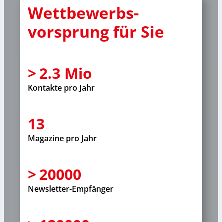
Wettbewerbs-
vorsprung für Sie
2.3
Kontakte pro Jahr
13
Magazine pro Jahr
20000
Newsletter-Empfänger