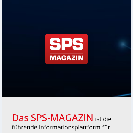
Das SPS-MAGAZIN
ist die
führende Informationsplattform für