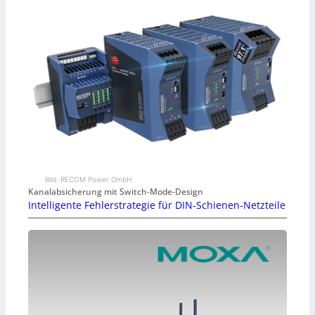
Bild: RECOM Power GmbH
Kanalabsicherung mit Switch-Mode-Design
Intelligente Fehlerstrategie für DIN-Schienen-Netzteile