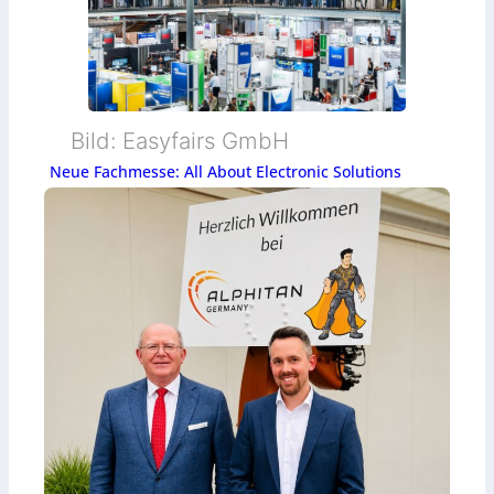
Bild: Easyfairs GmbH
Neue Fachmesse: All About Electronic Solutions