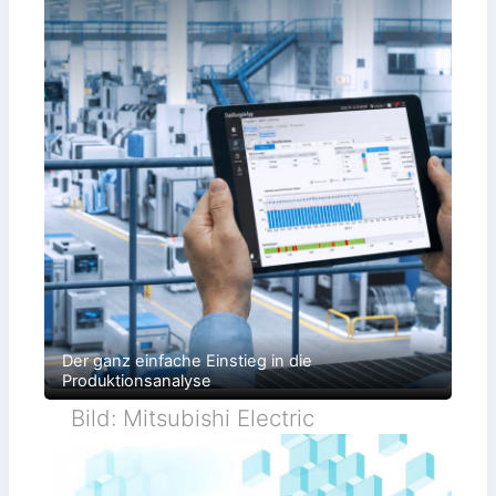
Der ganz einfache Einstieg in die
Produktionsanalyse
Bild: Mitsubishi Electric