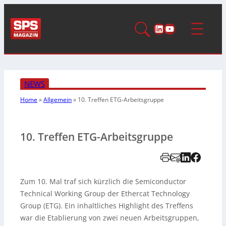
LinkedIn
YouTube
NEWS
Home
»
Allgemein
»
10. Treffen ETG-Arbeitsgruppe
10. Treffen ETG-Arbeitsgruppe
Zum 10. Mal traf sich kürzlich die Semiconductor
Technical Working Group der Ethercat Technology
Group (ETG). Ein inhaltliches Highlight des Treffens
war die Etablierung von zwei neuen Arbeitsgruppen,