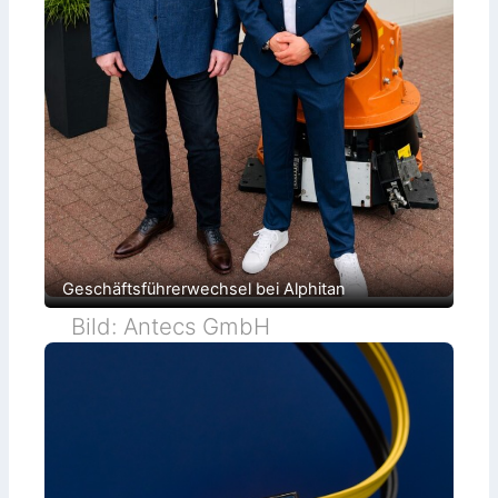
Geschäftsführerwechsel bei Alphitan
Bild: Antecs GmbH