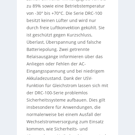
zu 89% sowie eine Betriebstemperatur
von -30° bis +70°C. Die Serie DRC-100
besitzt keinen Lüfter und wird nur
durch freie Luftkonvektion gekühlt. Sie
ist geschützt gegen Kurzschluss,
Überlast, Überspannung und falsche
Batteriepolung. Zwei getrennte
Relaisausgänge informieren über das
Anliegen oder Fehlen der AC-
Eingangsspannung und bei niedrigem
Akkuladezustand. Dank der USV-
Funktion für Gleichstrom lassen sich mit
der DRC-100-Serie problemlos
Sicherheitssysteme aufbauen. Dies gilt
insbesondere für Anwendungen, die
normalerweise bei einem Ausfall der
Wechselstromversorgung zum Einsatz
kommen, wie Sicherheits- und