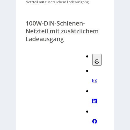
Netzteil mit zusätzlichem Ladeausgang
100W-DIN-Schienen-
Netzteil mit zusätzlichem
Ladeausgang