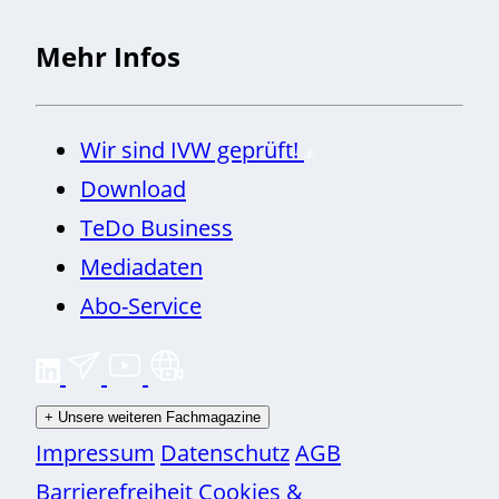
Mehr Infos
Wir sind IVW geprüft!
Download
TeDo Business
Mediadaten
Abo-Service
+
Unsere weiteren Fachmagazine
Impressum
Datenschutz
AGB
Barrierefreiheit
Cookies &