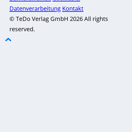
Datenverarbeitung
Kontakt
© TeDo Verlag GmbH 2026 All rights
reserved.