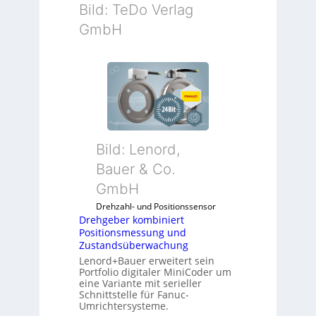
Bild: TeDo Verlag
GmbH
Bild: Lenord,
Bauer & Co.
GmbH
Drehzahl- und Positionssensor
Drehgeber kombiniert
Positionsmessung und
Zustandsüberwachung
Lenord+Bauer erweitert sein
Portfolio digitaler MiniCoder um
eine Variante mit serieller
Schnittstelle für Fanuc-
Umrichtersysteme.