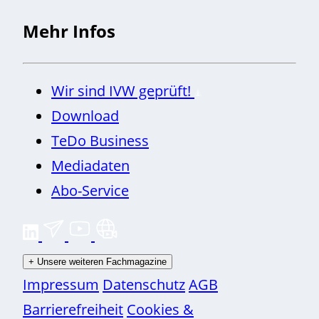
Mehr Infos
Wir sind IVW geprüft!
Download
TeDo Business
Mediadaten
Abo-Service
+
Unsere weiteren Fachmagazine
Impressum
Datenschutz
AGB
Barrierefreiheit
Cookies &