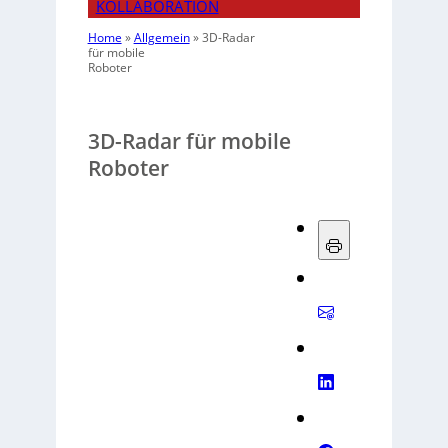
KOLLABORATION
Home
»
Allgemein
»
3D-Radar
für mobile
Roboter
3D-Radar für mobile
Roboter