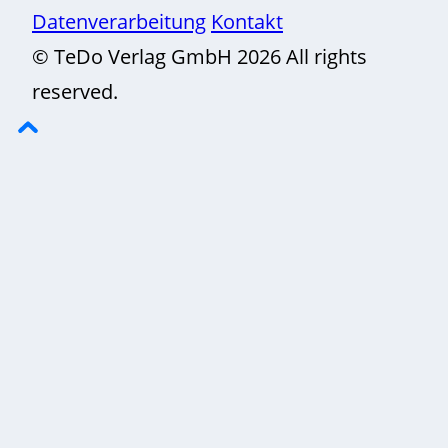
Datenverarbeitung
Kontakt
© TeDo Verlag GmbH 2026 All rights
reserved.