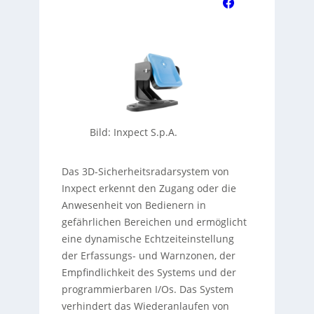
Bild: Inxpect S.p.A.
Das 3D-Sicherheitsradarsystem von
Inxpect erkennt den Zugang oder die
Anwesenheit von Bedienern in
gefährlichen Bereichen und ermöglicht
eine dynamische Echtzeiteinstellung
der Erfassungs- und Warnzonen, der
Empfindlichkeit des Systems und der
programmierbaren I/Os. Das System
verhindert das Wiederanlaufen von