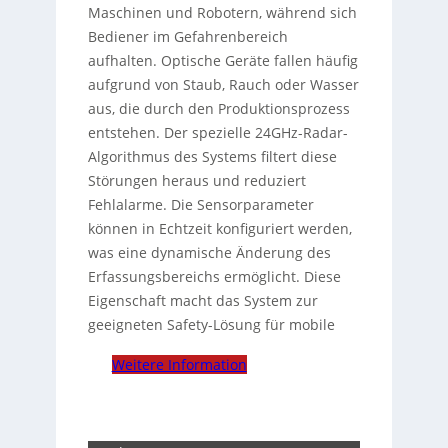
Maschinen und Robotern, während sich
Bediener im Gefahrenbereich
aufhalten. Optische Geräte fallen häufig
aufgrund von Staub, Rauch oder Wasser
aus, die durch den Produktionsprozess
entstehen. Der spezielle 24GHz-Radar-
Algorithmus des Systems filtert diese
Störungen heraus und reduziert
Fehlalarme. Die Sensorparameter
können in Echtzeit konfiguriert werden,
was eine dynamische Änderung des
Erfassungsbereichs ermöglicht. Diese
Eigenschaft macht das System zur
geeigneten Safety-Lösung für mobile
Weitere Information