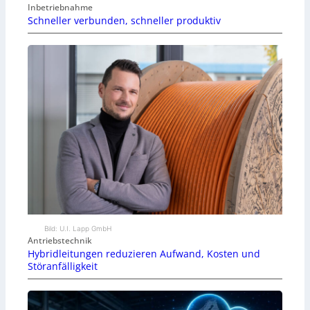
Inbetriebnahme
Schneller verbunden, schneller produktiv
Bild: U.I. Lapp GmbH
Antriebstechnik
Hybridleitungen reduzieren Aufwand, Kosten und
Störanfälligkeit