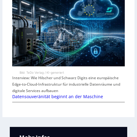
Bild: TeDo Verlag / KI-generiert
Interview: Wie Hilscher und Schwarz Digits eine europäische
Edge-to-Cloud-Infrastruktur für industrielle Datenräume und
digitale Services aufbauen
Datensouveränität beginnt an der Maschine