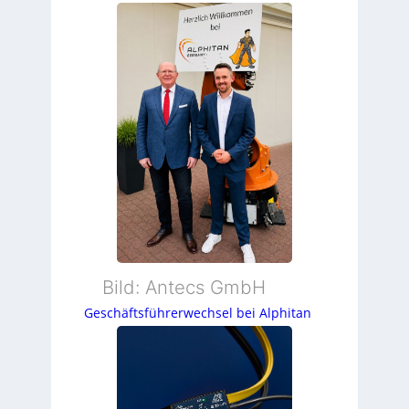
Bild: Antecs GmbH
Geschäftsführerwechsel bei Alphitan