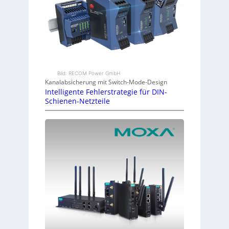
Bild: RECOM Power GmbH
Kanalabsicherung mit Switch-Mode-Design
Intelligente Fehlerstrategie für DIN-
Schienen-Netzteile