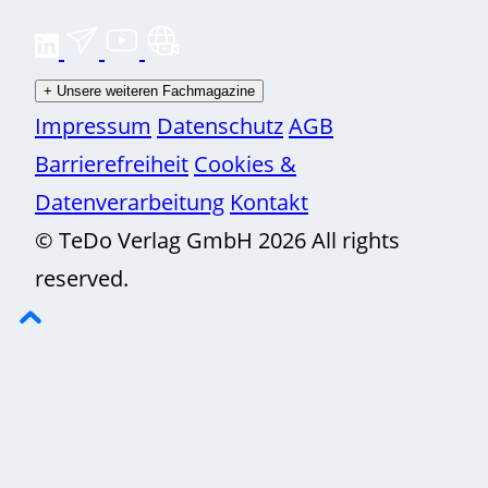
+
Unsere weiteren Fachmagazine
Impressum
Datenschutz
AGB
Barrierefreiheit
Cookies &
Datenverarbeitung
Kontakt
© TeDo Verlag GmbH 2026 All rights
reserved.