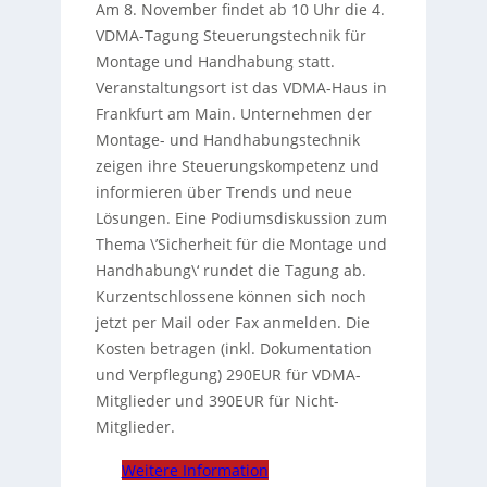
Am 8. November findet ab 10 Uhr die 4.
VDMA-Tagung Steuerungstechnik für
Montage und Handhabung statt.
Veranstaltungsort ist das VDMA-Haus in
Frankfurt am Main. Unternehmen der
Montage- und Handhabungstechnik
zeigen ihre Steuerungskompetenz und
informieren über Trends und neue
Lösungen. Eine Podiumsdiskussion zum
Thema \’Sicherheit für die Montage und
Handhabung\‘ rundet die Tagung ab.
Kurzentschlossene können sich noch
jetzt per Mail oder Fax anmelden. Die
Kosten betragen (inkl. Dokumentation
und Verpflegung) 290EUR für VDMA-
Mitglieder und 390EUR für Nicht-
Mitglieder.
Weitere Information