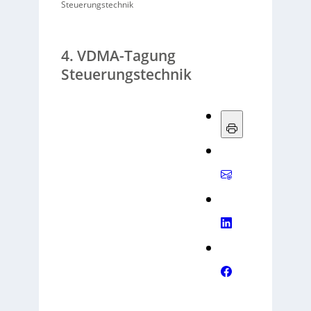
Steuerungstechnik
4. VDMA-Tagung
Steuerungstechnik