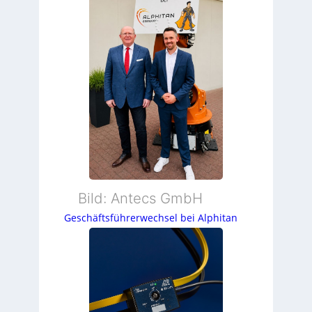
Bild: Antecs GmbH
Geschäftsführerwechsel bei Alphitan