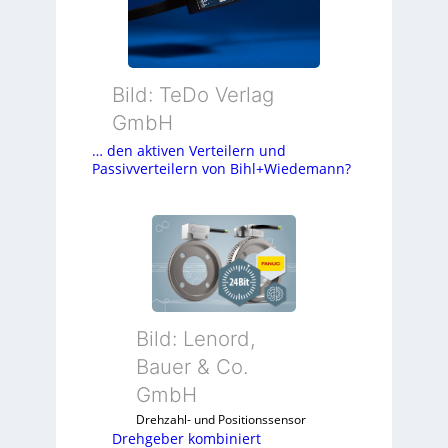
Bild: TeDo Verlag
GmbH
… den aktiven Verteilern und
Passivverteilern von Bihl+Wiedemann?
Bild: Lenord,
Bauer & Co.
GmbH
Drehzahl- und Positionssensor
Drehgeber kombiniert