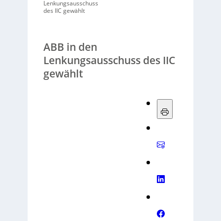
Lenkungsausschuss
des IIC gewählt
ABB in den
Lenkungsausschuss des IIC
gewählt