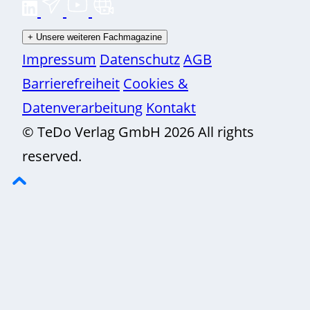
+
Unsere weiteren Fachmagazine
Impressum
Datenschutz
AGB
Barrierefreiheit
Cookies &
Datenverarbeitung
Kontakt
© TeDo Verlag GmbH 2026 All rights
reserved.