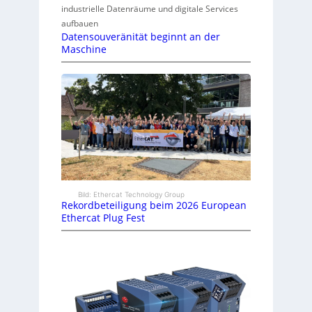
industrielle Datenräume und digitale Services
aufbauen
Datensouveränität beginnt an der
Maschine
Bild: Ethercat Technology Group
Rekordbeteiligung beim 2026 European
Ethercat Plug Fest