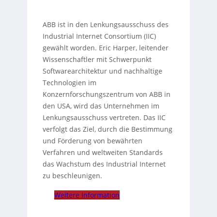
ABB ist in den Lenkungsausschuss des
Industrial Internet Consortium (IIC)
gewählt worden. Eric Harper, leitender
Wissenschaftler mit Schwerpunkt
Softwarearchitektur und nachhaltige
Technologien im
Konzernforschungszentrum von ABB in
den USA, wird das Unternehmen im
Lenkungsausschuss vertreten. Das IIC
verfolgt das Ziel, durch die Bestimmung
und Förderung von bewährten
Verfahren und weltweiten Standards
das Wachstum des Industrial Internet
zu beschleunigen.
Weitere Information