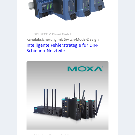
Bild: RECOM Power GmbH
Kanalabsicherung mit Switch-Mode-Design
Intelligente Fehlerstrategie für DIN-
Schienen-Netzteile