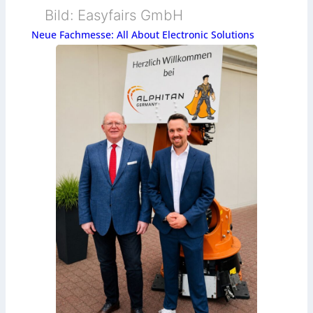
Bild: Easyfairs GmbH
Neue Fachmesse: All About Electronic Solutions