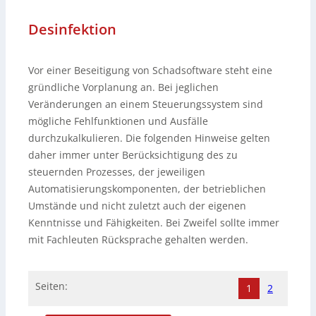
Desinfektion
Vor einer Beseitigung von Schadsoftware steht eine
gründliche Vorplanung an. Bei jeglichen
Veränderungen an einem Steuerungssystem sind
mögliche Fehlfunktionen und Ausfälle
durchzukalkulieren. Die folgenden Hinweise gelten
daher immer unter Berücksichtigung des zu
steuernden Prozesses, der jeweiligen
Automatisierungskomponenten, der betrieblichen
Umstände und nicht zuletzt auch der eigenen
Kenntnisse und Fähigkeiten. Bei Zweifel sollte immer
mit Fachleuten Rücksprache gehalten werden.
Seiten:
1
2