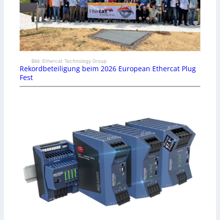
Bild: Ethercat Technology Group
Rekordbeteiligung beim 2026 European Ethercat Plug
Fest