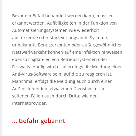
Bevor ein Befall behandelt werden kann, muss er
erkannt werden. Auffälligkeiten in der Funktion von
Automatisierungssystemen wie wiederholt
abstürzende oder stark verlangsamte Systeme,
unbekannte Benutzerkonten oder außergewöhnlicher
Netzwerkverkehr können auf eine Infektion hinweisen,
ebenso Logdateien von Betriebssystemen oder
Firewalls. Häufig wird es allerdings die Meldung einer
Anti-Virus-Software sein, auf die zu reagieren ist.
Manchmal erfolgt die Meldung auch durch einen
Außenstehenden, etwa einen Dienstleister, in
seltenen Fällen auch durch Dritte wie den
Internetprovider.
… Gefahr gebannt