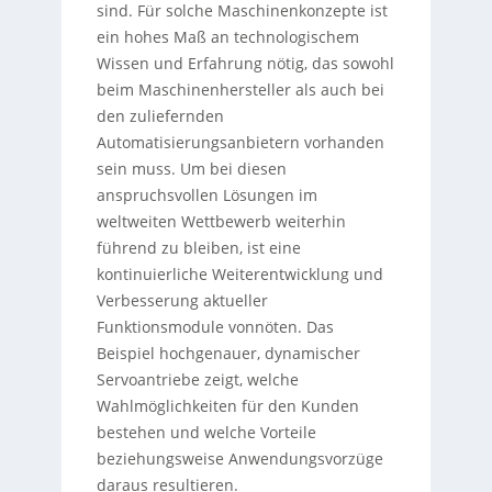
sind. Für solche Maschinenkonzepte ist
ein hohes Maß an technologischem
Wissen und Erfahrung nötig, das sowohl
beim Maschinenhersteller als auch bei
den zuliefernden
Automatisierungsanbietern vorhanden
sein muss. Um bei diesen
anspruchsvollen Lösungen im
weltweiten Wettbewerb weiterhin
führend zu bleiben, ist eine
kontinuierliche Weiterentwicklung und
Verbesserung aktueller
Funktionsmodule vonnöten. Das
Beispiel hochgenauer, dynamischer
Servoantriebe zeigt, welche
Wahlmöglichkeiten für den Kunden
bestehen und welche Vorteile
beziehungsweise Anwendungsvorzüge
daraus resultieren.