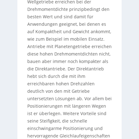
Wellgetriebe erreichen bei der
Drehmomentdichte prinzipbedingt den
besten Wert und sind damit für
Anwendungen geeignet, bei denen es
auf Kompaktheit und Gewicht ankommt,
wie zum Beispiel im mobilen Einsatz.
Antriebe mit Planetengetriebe erreichen
diese hohen Drehmomentdichten nicht,
bauen aber immer noch kompakter als
die Direktantriebe. Der Direktantrieb
hebt sich durch die mit ihm
erreichbaren hohen Drehzahlen
deutlich von den mit Getriebe
untersetzten Lösungen ab. Vor allem bei
Positionierungen mit längeren Wegen
ist er überlegen. Weitere Vorteile sind
seine Steifigkeit, die schnelle
einschwingarme Positionierung und
hervorragende Gleichlaufeigenschaften