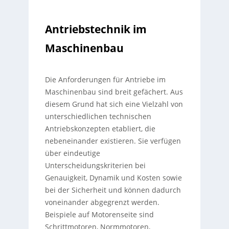
Antriebstechnik im
Maschinenbau
Die Anforderungen für Antriebe im
Maschinenbau sind breit gefächert. Aus
diesem Grund hat sich eine Vielzahl von
unterschiedlichen technischen
Antriebskonzepten etabliert, die
nebeneinander existieren. Sie verfügen
über eindeutige
Unterscheidungskriterien bei
Genauigkeit, Dynamik und Kosten sowie
bei der Sicherheit und können dadurch
voneinander abgegrenzt werden.
Beispiele auf Motorenseite sind
Schrittmotoren, Normmotoren,