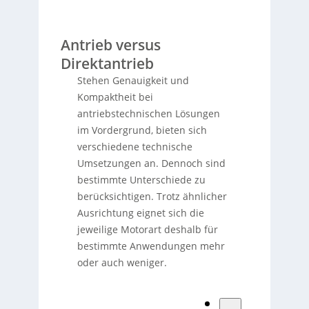
Antrieb versus
Direktantrieb
Stehen Genauigkeit und
Kompaktheit bei
antriebstechnischen Lösungen
im Vordergrund, bieten sich
verschiedene technische
Umsetzungen an. Dennoch sind
bestimmte Unterschiede zu
berücksichtigen. Trotz ähnlicher
Ausrichtung eignet sich die
jeweilige Motorart deshalb für
bestimmte Anwendungen mehr
oder auch weniger.