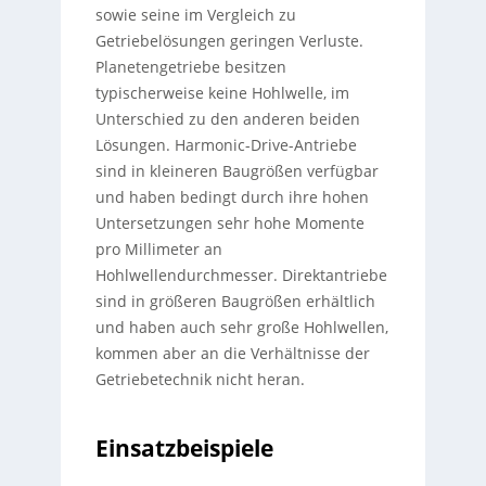
sowie seine im Vergleich zu
Getriebelösungen geringen Verluste.
Planetengetriebe besitzen
typischerweise keine Hohlwelle, im
Unterschied zu den anderen beiden
Lösungen. Harmonic-Drive-Antriebe
sind in kleineren Baugrößen verfügbar
und haben bedingt durch ihre hohen
Untersetzungen sehr hohe Momente
pro Millimeter an
Hohlwellendurchmesser. Direktantriebe
sind in größeren Baugrößen erhältlich
und haben auch sehr große Hohlwellen,
kommen aber an die Verhältnisse der
Getriebetechnik nicht heran.
Einsatzbeispiele