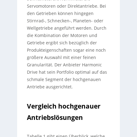
Servomotoren oder Direktantriebe. Bei
den Getrieben können hingegen
Stirnrad-, Schnecken-, Planeten- oder
Wellgetriebe angeführt werden. Durch
die Kombination der Motoren und
Getriebe ergibt sich bezüglich der
Produkteigenschaften sogar eine noch
größere Auswahl mit einer feinen
Granularität. Der Anbieter Harmonic
Drive hat sein Portfolio optimal auf das
schmale Segment der hochgenauen
Antriebe ausgerichtet.
Vergleich hochgenauer
Antriebslösungen
Tabelle 1 gibt einen Überblick, welche