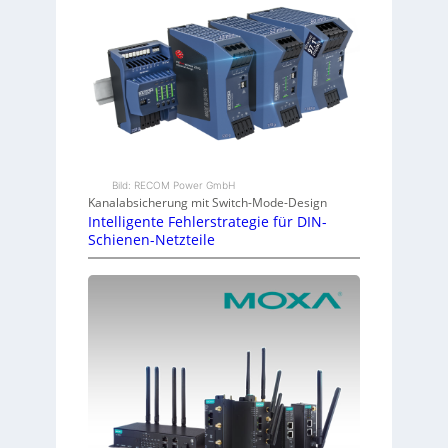
Bild: RECOM Power GmbH
Kanalabsicherung mit Switch-Mode-Design
Intelligente Fehlerstrategie für DIN-
Schienen-Netzteile