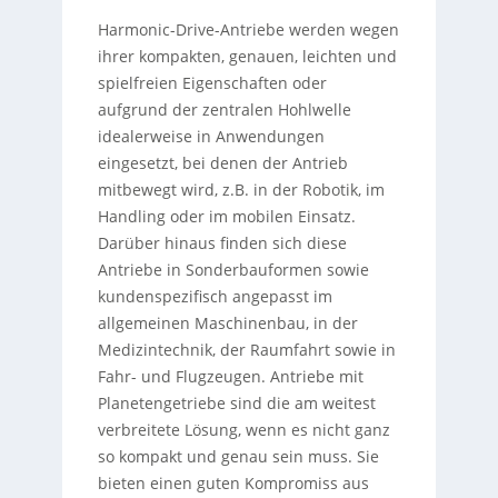
Harmonic-Drive-Antriebe werden wegen
ihrer kompakten, genauen, leichten und
spielfreien Eigenschaften oder
aufgrund der zentralen Hohlwelle
idealerweise in Anwendungen
eingesetzt, bei denen der Antrieb
mitbewegt wird, z.B. in der Robotik, im
Handling oder im mobilen Einsatz.
Darüber hinaus finden sich diese
Antriebe in Sonderbauformen sowie
kundenspezifisch angepasst im
allgemeinen Maschinenbau, in der
Medizintechnik, der Raumfahrt sowie in
Fahr- und Flugzeugen. Antriebe mit
Planetengetriebe sind die am weitest
verbreitete Lösung, wenn es nicht ganz
so kompakt und genau sein muss. Sie
bieten einen guten Kompromiss aus