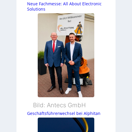
Neue Fachmesse: All About Electronic
Solutions
Bild: Antecs GmbH
Geschäftsführerwechsel bei Alphitan