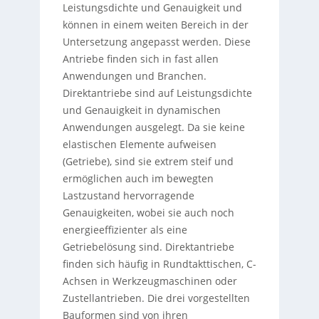
Leistungsdichte und Genauigkeit und
können in einem weiten Bereich in der
Untersetzung angepasst werden. Diese
Antriebe finden sich in fast allen
Anwendungen und Branchen.
Direktantriebe sind auf Leistungsdichte
und Genauigkeit in dynamischen
Anwendungen ausgelegt. Da sie keine
elastischen Elemente aufweisen
(Getriebe), sind sie extrem steif und
ermöglichen auch im bewegten
Lastzustand hervorragende
Genauigkeiten, wobei sie auch noch
energieeffizienter als eine
Getriebelösung sind. Direktantriebe
finden sich häufig in Rundtakttischen, C-
Achsen in Werkzeugmaschinen oder
Zustellantrieben. Die drei vorgestellten
Bauformen sind von ihren