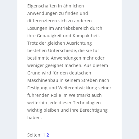
Eigenschaften in ähnlichen
Anwendungen zu finden und
differenzieren sich zu anderen
Lösungen im Antriebsbereich durch
ihre Genauigkeit und Kompaktheit.
Trotz der gleichen Ausrichtung
bestehen Unterschiede, die sie für
bestimmte Anwendungen mehr oder
weniger geeignet machen. Aus diesem
Grund wird für den deutschen
Maschinenbau in seinem Streben nach
Festigung und Weiterentwicklung seiner
führenden Rolle im Weltmarkt auch
weiterhin jede dieser Technologien
wichtig bleiben und ihre Berechtigung
haben.
Seiten:
1
2