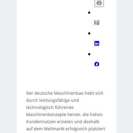
Der deutsche Maschinenbau hebt sich
durch leistungsfähige und
technologisch führende
Maschinenkonzepte hervor, die hohen
Kundennutzen erzielen und deshalb
auf dem Weltmarkt erfolgreich platziert