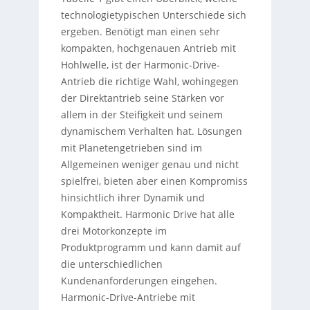
technologietypischen Unterschiede sich
ergeben. Benötigt man einen sehr
kompakten, hochgenauen Antrieb mit
Hohlwelle, ist der Harmonic-Drive-
Antrieb die richtige Wahl, wohingegen
der Direktantrieb seine Stärken vor
allem in der Steifigkeit und seinem
dynamischem Verhalten hat. Lösungen
mit Planetengetrieben sind im
Allgemeinen weniger genau und nicht
spielfrei, bieten aber einen Kompromiss
hinsichtlich ihrer Dynamik und
Kompaktheit. Harmonic Drive hat alle
drei Motorkonzepte im
Produktprogramm und kann damit auf
die unterschiedlichen
Kundenanforderungen eingehen.
Harmonic-Drive-Antriebe mit