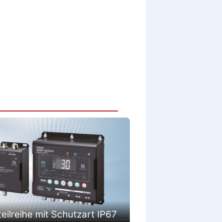
eilreihe mit Schutzart IP67