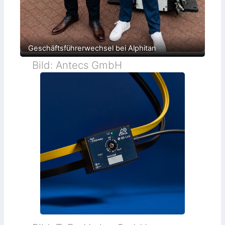
Geschäftsführerwechsel bei Alphitan
Bild: Antecs GmbH