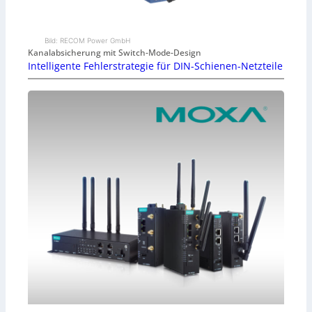
Bild: RECOM Power GmbH
Kanalabsicherung mit Switch-Mode-Design
Intelligente Fehlerstrategie für DIN-Schienen-Netzteile