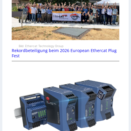
Bild: Ethercat Technology Group
Rekordbeteiligung beim 2026 European Ethercat Plug
Fest