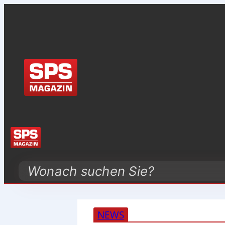
Search
NEWS