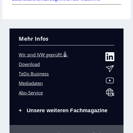
Mehr Infos
Wir sind IVW geprüft!
Download
TeDo Business
Mediadaten
Abo-Service
Unsere weiteren Fachmagazine
+