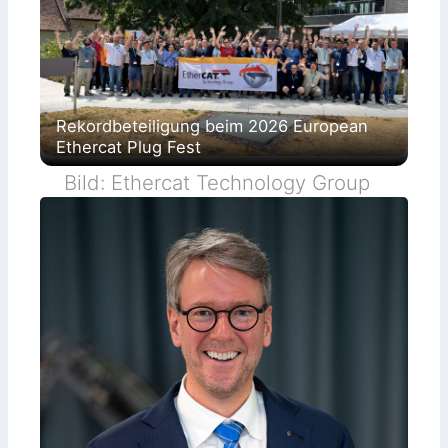
Rekordbeteiligung beim 2026 European
Ethercat Plug Fest
Bild: Ethercat Technology Group