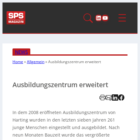
LinkedIn
YouTube
NEWS
Home
»
Allgemein
»
Ausbildungszentrum erweitert
Ausbildungszentrum erweitert
In dem 2008 eröffneten Ausbildungszentrum von
Harting wurden in den letzten sieben Jahren 261
junge Menschen eingestellt und ausgebildet. Nach
neun Monaten Bauzeit wurde das vergrößerte