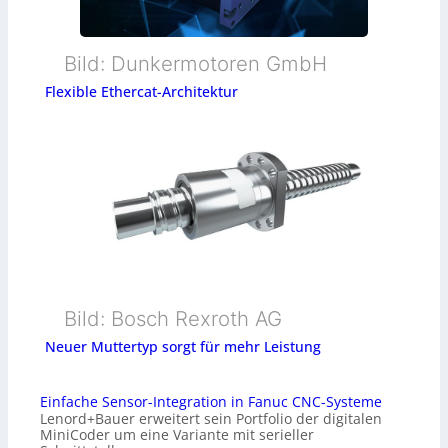
Bild: Dunkermotoren GmbH
Flexible Ethercat-Architektur
Bild: Bosch Rexroth AG
Neuer Muttertyp sorgt für mehr Leistung
Einfache Sensor-Integration in Fanuc CNC-Systeme
Lenord+Bauer erweitert sein Portfolio der digitalen
MiniCoder um eine Variante mit serieller