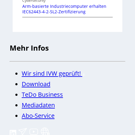
Cybersecurity
Arm-basierte Industriecomputer erhalten
IEC62443-4-2-SL2-Zertifizierung
Mehr Infos
Wir sind IVW geprüft!
Download
TeDo Business
Mediadaten
Abo-Service