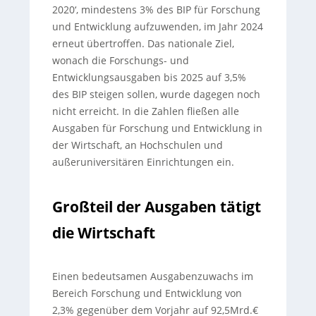
2020‘, mindestens 3% des BIP für Forschung
und Entwicklung aufzuwenden, im Jahr 2024
erneut übertroffen. Das nationale Ziel,
wonach die Forschungs- und
Entwicklungsausgaben bis 2025 auf 3,5%
des BIP steigen sollen, wurde dagegen noch
nicht erreicht. In die Zahlen fließen alle
Ausgaben für Forschung und Entwicklung in
der Wirtschaft, an Hochschulen und
außeruniversitären Einrichtungen ein.
Großteil der Ausgaben tätigt
die Wirtschaft
Einen bedeutsamen Ausgabenzuwachs im
Bereich Forschung und Entwicklung von
2,3% gegenüber dem Vorjahr auf 92,5Mrd.€