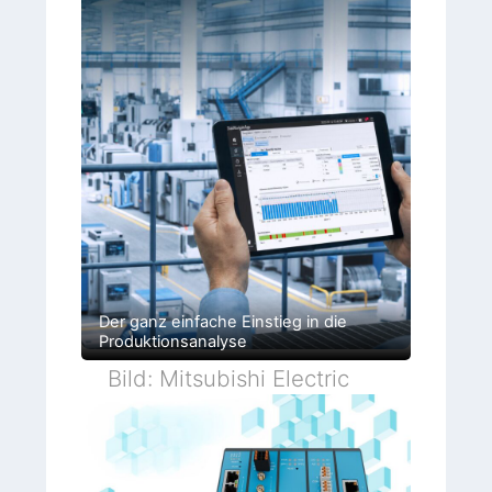
Der ganz einfache Einstieg in die
Produktionsanalyse
Bild: Mitsubishi Electric