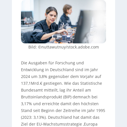
Bild: ©nuttawutnuy/stock.adobe.com
Die Ausgaben für Forschung und
Entwicklung in Deutschland sind im Jahr
2024 um 3,8% gegenüber dem Vorjahr auf
137,1Mrd.€ gestiegen. Wie das Statistische
Bundesamt mitteilt, lag ihr Anteil am
Bruttoinlandsprodukt (BIP) demnach bei
3,17% und erreichte damit den höchsten
Stand seit Beginn der Zeitreihe im Jahr 1995
(2023: 3,13%). Deutschland hat damit das
Ziel der EU-Wachstumsstrategie ‚Europa