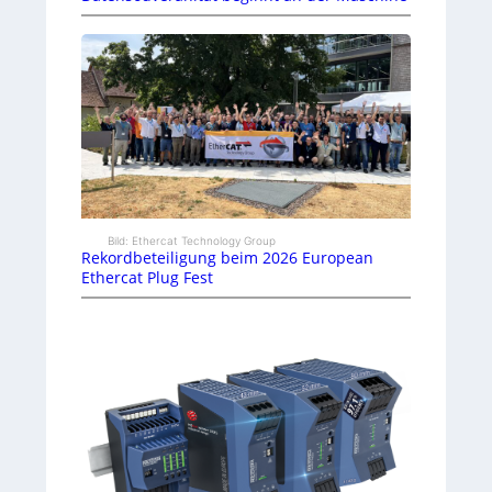
Bild: Ethercat Technology Group
Rekordbeteiligung beim 2026 European
Ethercat Plug Fest