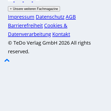
+
Unsere weiteren Fachmagazine
Impressum
Datenschutz
AGB
Barrierefreiheit
Cookies &
Datenverarbeitung
Kontakt
© TeDo Verlag GmbH 2026 All rights
reserved.