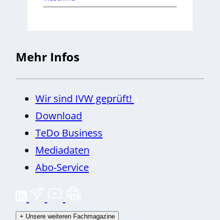
Mehr Infos
Wir sind IVW geprüft!
Download
TeDo Business
Mediadaten
Abo-Service
+
Unsere weiteren Fachmagazine