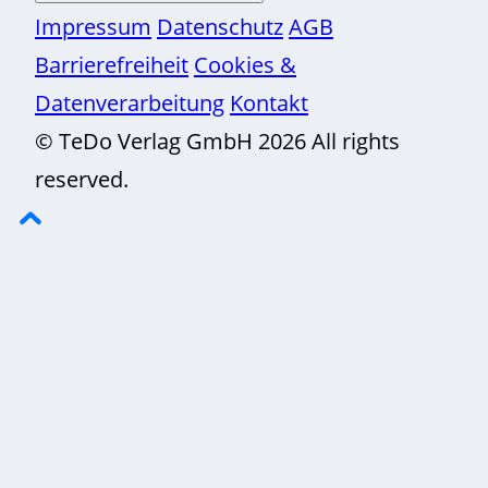
Impressum
Datenschutz
AGB
Barrierefreiheit
Cookies &
Datenverarbeitung
Kontakt
© TeDo Verlag GmbH 2026 All rights
reserved.