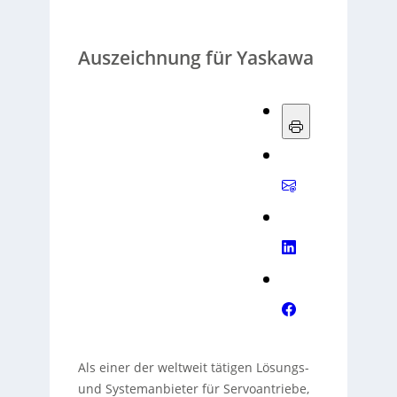
Auszeichnung für Yaskawa
Als einer der weltweit tätigen Lösungs-
und Systemanbieter für Servoantriebe,