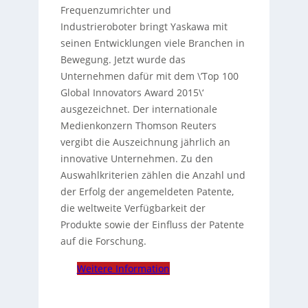
Frequenzumrichter und
Industrieroboter bringt Yaskawa mit
seinen Entwicklungen viele Branchen in
Bewegung. Jetzt wurde das
Unternehmen dafür mit dem \’Top 100
Global Innovators Award 2015\‘
ausgezeichnet. Der internationale
Medienkonzern Thomson Reuters
vergibt die Auszeichnung jährlich an
innovative Unternehmen. Zu den
Auswahlkriterien zählen die Anzahl und
der Erfolg der angemeldeten Patente,
die weltweite Verfügbarkeit der
Produkte sowie der Einfluss der Patente
auf die Forschung.
Weitere Information