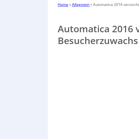
Home
»
Allgemein
»
Automatica 2016 verzeic
Automatica 2016 
Besucherzuwachs