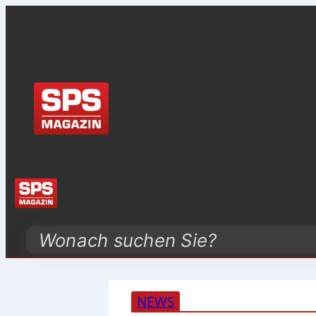
Search
NEWS