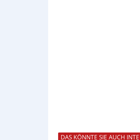
DAS KÖNNTE SIE AUCH INTE