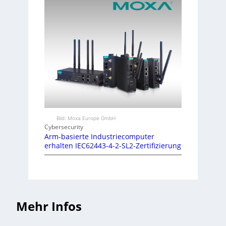
Bild: Moxa Europe GmbH
Cybersecurity
Arm-basierte Industriecomputer
erhalten IEC62443-4-2-SL2-Zertifizierung
Mehr Infos