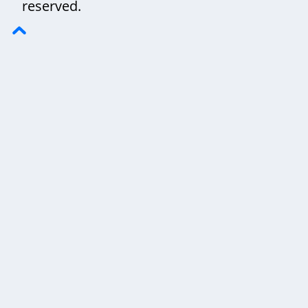
reserved.