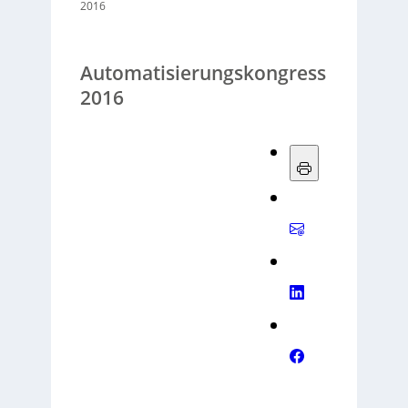
2016
Automatisierungskongress
2016