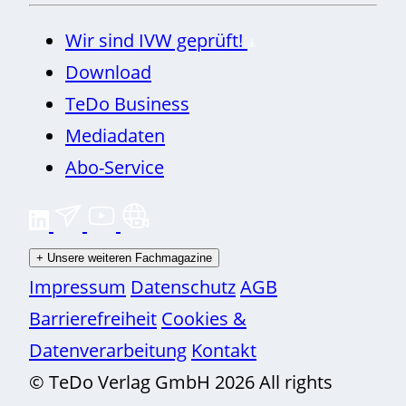
Wir sind IVW geprüft!
Download
TeDo Business
Mediadaten
Abo-Service
+
Unsere weiteren Fachmagazine
Impressum
Datenschutz
AGB
Barrierefreiheit
Cookies &
Datenverarbeitung
Kontakt
© TeDo Verlag GmbH 2026 All rights