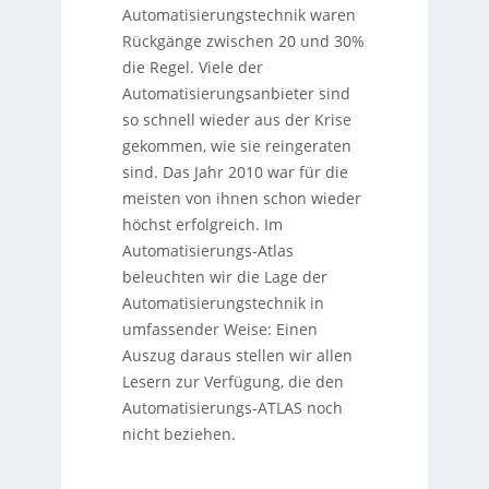
Automatisierungstechnik waren
Rückgänge zwischen 20 und 30%
die Regel. Viele der
Automatisierungsanbieter sind
so schnell wieder aus der Krise
gekommen, wie sie reingeraten
sind. Das Jahr 2010 war für die
meisten von ihnen schon wieder
höchst erfolgreich. Im
Automatisierungs-Atlas
beleuchten wir die Lage der
Automatisierungstechnik in
umfassender Weise: Einen
Auszug daraus stellen wir allen
Lesern zur Verfügung, die den
Automatisierungs-ATLAS noch
nicht beziehen.