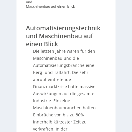
und
Maschinenbau auf einen Blick
Automatisierungstechnik
und Maschinenbau auf
einen Blick
Die letzten Jahre waren für den
Maschinenbau und die
Automatisierungsbranche eine
Berg- und Talfahrt. Die sehr
abrupt eintretende
Finanzmarktkrise hatte massive
Auswirkungen auf die gesamte
Industrie. Einzelne
Maschinenbaubranchen hatten
Einbrüche von bis zu 80%
innerhalb kürzester Zeit zu
verkraften. In der