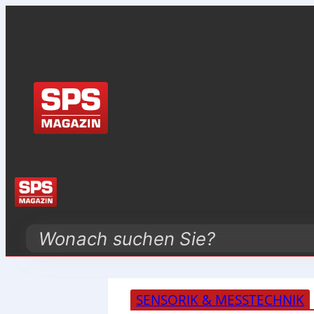
Search
SENSORIK & MESSTECHNIK