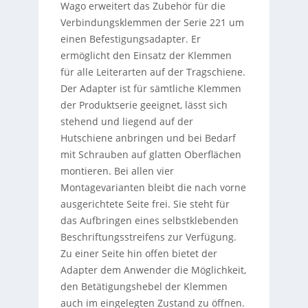
Wago erweitert das Zubehör für die
Verbindungsklemmen der Serie 221 um
einen Befestigungsadapter. Er
ermöglicht den Einsatz der Klemmen
für alle Leiterarten auf der Tragschiene.
Der Adapter ist für sämtliche Klemmen
der Produktserie geeignet, lässt sich
stehend und liegend auf der
Hutschiene anbringen und bei Bedarf
mit Schrauben auf glatten Oberflächen
montieren. Bei allen vier
Montagevarianten bleibt die nach vorne
ausgerichtete Seite frei. Sie steht für
das Aufbringen eines selbstklebenden
Beschriftungsstreifens zur Verfügung.
Zu einer Seite hin offen bietet der
Adapter dem Anwender die Möglichkeit,
den Betätigungshebel der Klemmen
auch im eingelegten Zustand zu öffnen.