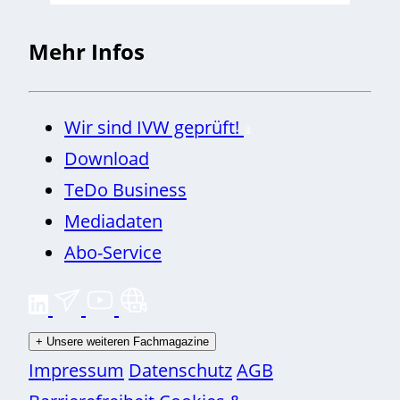
Mehr Infos
Wir sind IVW geprüft!
Download
TeDo Business
Mediadaten
Abo-Service
+
Unsere weiteren Fachmagazine
Impressum
Datenschutz
AGB