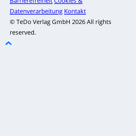
Barrierefreiheit
Cookies &
Datenverarbeitung
Kontakt
© TeDo Verlag GmbH 2026 All rights
reserved.