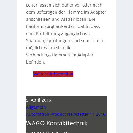
Leiter lassen sich daher vor oder nach
dem Befestigen der Klemme im Adapter
anschließen und wieder lösen. Die
Bauform sorgt außerdem dafür, dass
eine Prüföffnung zugänglich ist.
Spannungsprüfungen sind somit auch
möglich, wenn sich die
Verbindungsklemmen im Adapter
befinden.
Weitere Information
5. April 2016
Allgemein
Automation Product Newsletter 11 2016
WAGO Kontakttechnik