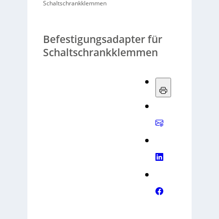
Schaltschrankklemmen
Befestigungsadapter für
Schaltschrankklemmen