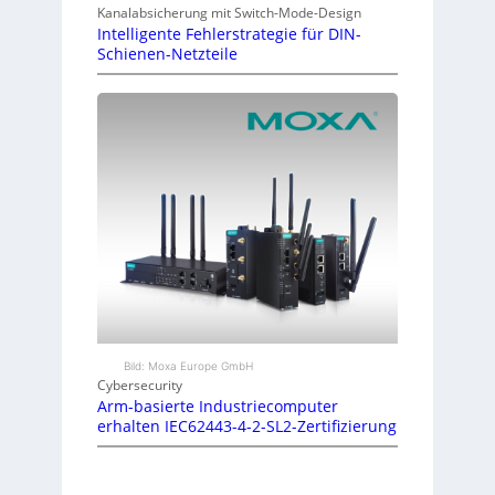
Kanalabsicherung mit Switch-Mode-Design
Intelligente Fehlerstrategie für DIN-
Schienen-Netzteile
Bild: Moxa Europe GmbH
Cybersecurity
Arm-basierte Industriecomputer
erhalten IEC62443-4-2-SL2-Zertifizierung