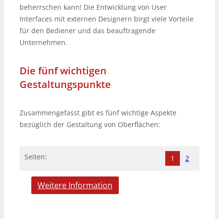
beherrschen kann! Die Entwicklung von User
Interfaces mit externen Designern birgt viele Vorteile
für den Bediener und das beauftragende
Unternehmen.
Die fünf wichtigen
Gestaltungspunkte
Zusammengefasst gibt es fünf wichtige Aspekte
bezüglich der Gestaltung von Oberflächen:
Seiten:
1
2
Weitere Information