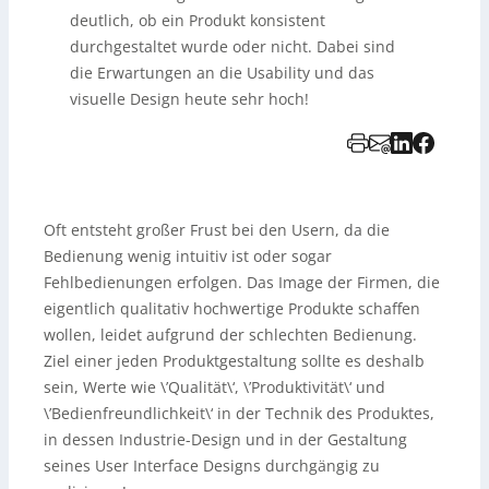
deutlich, ob ein Produkt konsistent
durchgestaltet wurde oder nicht. Dabei sind
die Erwartungen an die Usability und das
visuelle Design heute sehr hoch!
Oft entsteht großer Frust bei den Usern, da die
Bedienung wenig intuitiv ist oder sogar
Fehlbedienungen erfolgen. Das Image der Firmen, die
eigentlich qualitativ hochwertige Produkte schaffen
wollen, leidet aufgrund der schlechten Bedienung.
Ziel einer jeden Produktgestaltung sollte es deshalb
sein, Werte wie \’Qualität\‘, \’Produktivität\‘ und
\’Bedienfreundlichkeit\‘ in der Technik des Produktes,
in dessen Industrie-Design und in der Gestaltung
seines User Interface Designs durchgängig zu