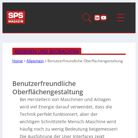
LinkedIn
YouTube
BEDIENEN UND BEOBACHTEN
Home
»
Allgemein
»
Benutzerfreundliche
Oberflächengestaltung
Benutzerfreundliche
Oberflächengestaltung
Bei Herstellern von Maschinen und Anlagen
wird viel Energie darauf verwendet, dass die
Technik perfekt funktioniert, aber der
wichtigen Schnittstelle Mensch-Maschine wird
häufig noch zu wenig Bedeutung beigemessen!
Die Ausführung der User Interfaces zeigt