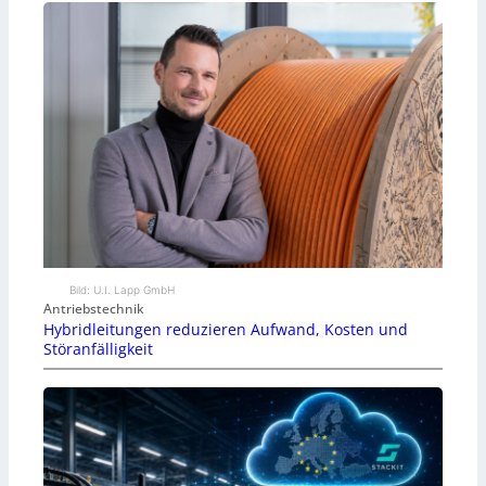
Bild: U.I. Lapp GmbH
Antriebstechnik
Hybridleitungen reduzieren Aufwand, Kosten und
Störanfälligkeit