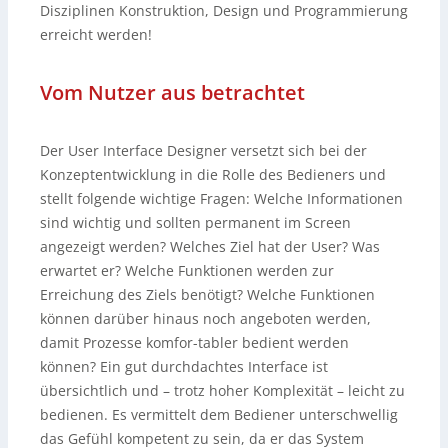
Disziplinen Konstruktion, Design und Programmierung
erreicht werden!
Vom Nutzer aus betrachtet
Der User Interface Designer versetzt sich bei der
Konzeptentwicklung in die Rolle des Bedieners und
stellt folgende wichtige Fragen: Welche Informationen
sind wichtig und sollten permanent im Screen
angezeigt werden? Welches Ziel hat der User? Was
erwartet er? Welche Funktionen werden zur
Erreichung des Ziels benötigt? Welche Funktionen
können darüber hinaus noch angeboten werden,
damit Prozesse komfor-tabler bedient werden
können? Ein gut durchdachtes Interface ist
übersichtlich und – trotz hoher Komplexität – leicht zu
bedienen. Es vermittelt dem Bediener unterschwellig
das Gefühl kompetent zu sein, da er das System