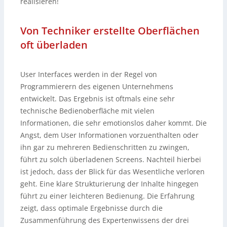
realisieren!
Von Techniker erstellte Oberflächen
oft überladen
User Interfaces werden in der Regel von
Programmierern des eigenen Unternehmens
entwickelt. Das Ergebnis ist oftmals eine sehr
technische Bedienoberfläche mit vielen
Informationen, die sehr emotionslos daher kommt. Die
Angst, dem User Informationen vorzuenthalten oder
ihn gar zu mehreren Bedienschritten zu zwingen,
führt zu solch überladenen Screens. Nachteil hierbei
ist jedoch, dass der Blick für das Wesentliche verloren
geht. Eine klare Strukturierung der Inhalte hingegen
führt zu einer leichteren Bedienung. Die Erfahrung
zeigt, dass optimale Ergebnisse durch die
Zusammenführung des Expertenwissens der drei