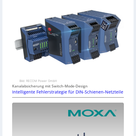
Bild: RECOM Power GmbH
Kanalabsicherung mit Switch-Mode-Design
Intelligente Fehlerstrategie für DIN-Schienen-Netzteile