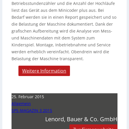
Betriebsstundenzähler und die Anzahl der Hochläufe
liest das Gerät aus dem Minicoder plus aus. Bei
Bedarf werden sie in einen Report gespeichert und so
die Belastung der Maschine dokumentiert. Dank der
grafischen Aufbereitung wird die Analyse von Mess-
und Maschinendaten mit dem System zum
Kinderspiel. Montage, Inbetriebnahme und Service
werden erheblich vereinfacht. Obendrein wird die
Belastung der Maschine transparent.
Weitere Information
25. Februar 2015
Allgemein
SPS-MAGAZIN 3 2015
Lenord, Bauer & Co. GmbH