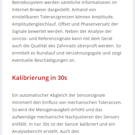
Betriebssystem werden sämtliche Informationen im
Internet-Browser dargestellt. Anhand von
einstellbaren Toleranzgrenzen können Amplitude,
Amplitudengleichlauf, Offset und Phasenversatz der
Signale bewertet werden. Neben der Analyse der
sin/cos- und Referenzsignale kann mit dem Gerät
auch die Qualität des Zahnrads überprüft werden. So
ermittelt es Rundlauf und Verzahnungsgüte und zeigt
eventuelle Beschädigungen an.
Kalibrierung in 30s
Ein automatischer Abgleich der Sensorsignale
minimiert den Einfluss von mechanischen Toleranzen.
So wird die Messgenauigkeit erhöht und das
aufwendige mechanische Nachjustieren des Sensors
entfällt. In nur 30s ist der Sensor kalibriert und ein
Analysebericht erstellt. Auch den