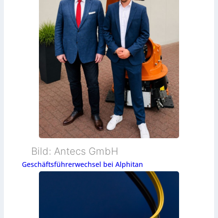
Bild: Antecs GmbH
Geschäftsführerwechsel bei Alphitan