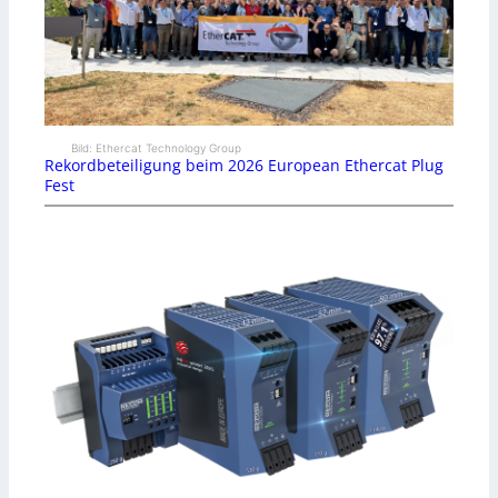
Bild: Ethercat Technology Group
Rekordbeteiligung beim 2026 European Ethercat Plug
Fest