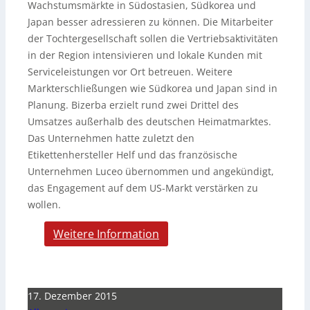
Wachstumsmärkte in Südostasien, Südkorea und
Japan besser adressieren zu können. Die Mitarbeiter
der Tochtergesellschaft sollen die Vertriebsaktivitäten
in der Region intensivieren und lokale Kunden mit
Serviceleistungen vor Ort betreuen. Weitere
Markterschließungen wie Südkorea und Japan sind in
Planung. Bizerba erzielt rund zwei Drittel des
Umsatzes außerhalb des deutschen Heimatmarktes.
Das Unternehmen hatte zuletzt den
Etikettenhersteller Helf und das französische
Unternehmen Luceo übernommen und angekündigt,
das Engagement auf dem US-Markt verstärken zu
wollen.
Weitere Information
17. Dezember 2015