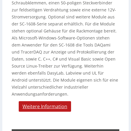
Schraubklemmen, einen 50-poligen Steckverbinder
zur feldseitigen Verdrahtung sowie eine externe 12V-
Stromversorgung. Optional sind weitere Module aus
der SC-1608-Serie separat erhältlich. Für die Module
stehen optional Gehäuse für die Rackmontage bereit.
Als Microsoft-Windows-Software-Optionen stehen
dem Anwender für den SC-1608 die Tools DAQami
und TracerDAQ zur Anzeige und Protokollierung der
Daten, sowie C, C++, C# und Visual Basic sowie Open
Source Linux-Treiber zur Verfügung. Weiterhin
werden ebenfalls DasyLab, Labview und UL für
Android unterstützt. Die Module eigenen sich für eine
Vielzahl unterschiedlicher industrieller
Anwendungsanforderungen.
Weitere Information