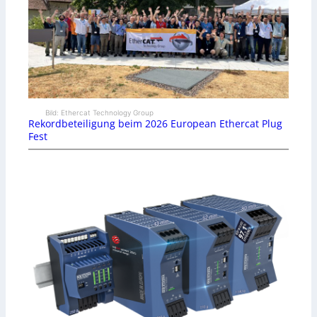
Bild: Ethercat Technology Group
Rekordbeteiligung beim 2026 European Ethercat Plug
Fest