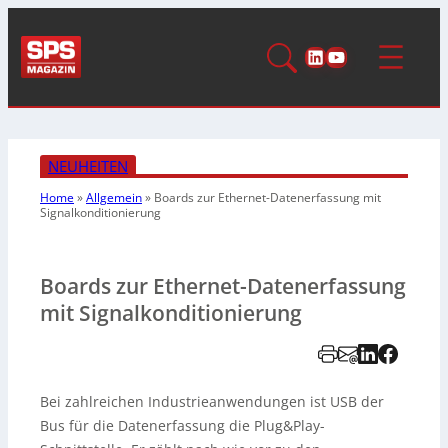
LinkedIn
YouTube
NEUHEITEN
Home
»
Allgemein
»
Boards zur Ethernet-Datenerfassung
mit
Signalkonditionierung
Boards zur Ethernet-Datenerfassung
mit Signalkonditionierung
Bei zahlreichen Industrieanwendungen ist USB der
Bus für die Datenerfassung die Plug&Play-