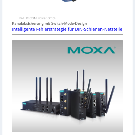
Bild: RECOM Power GmbH
Kanalabsicherung mit Switch-Mode-Design
Intelligente Fehlerstrategie für DIN-Schienen-Netzteile