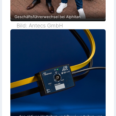
Geschäftsführerwechsel bei Alphitan
Bild: Antecs GmbH