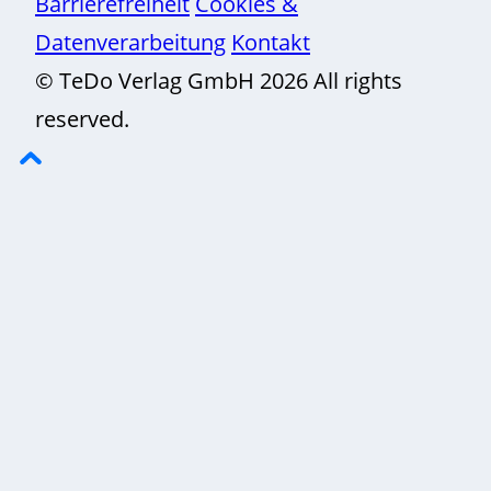
Barrierefreiheit
Cookies &
Datenverarbeitung
Kontakt
© TeDo Verlag GmbH 2026 All rights
reserved.