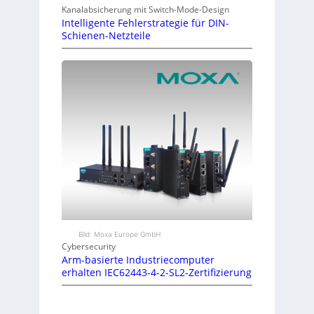
Kanalabsicherung mit Switch-Mode-Design
Intelligente Fehlerstrategie für DIN-
Schienen-Netzteile
Bild: Moxa Europe GmbH
Cybersecurity
Arm-basierte Industriecomputer
erhalten IEC62443-4-2-SL2-Zertifizierung