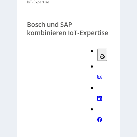
IoT-Expertise
Bosch und SAP
kombinieren IoT-Expertise