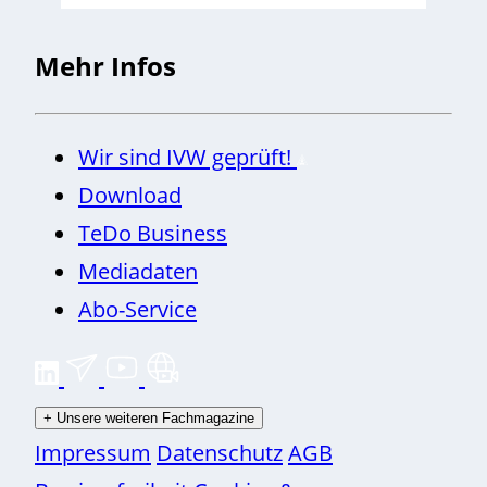
Mehr Infos
Wir sind IVW geprüft!
Download
TeDo Business
Mediadaten
Abo-Service
+
Unsere weiteren Fachmagazine
Impressum
Datenschutz
AGB