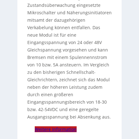
Zustandsüberwachung eingesetzte
Mikroschalter und Näherungsinitiatoren
mitsamt der dazugehörigen
Verkabelung können entfallen. Das
neue Modul ist für eine
Eingangsspannung von 24 oder 48V
Gleichspannung vorgesehen und kann
Bremsen mit einem Spulennennstrom
von 10 bzw. 5A ansteuern. Im Vergleich
zu den bisherigen Schnellschalt-
Gleichrichtern, zeichnet sich das Modul
neben der höheren Leistung zudem
durch einen größeren
Eingangsspannungsbereich von 18-30
bzw. 42-54VDC und eine geregelte
Ausgangsspannung bei Absenkung aus.
Weitere Information