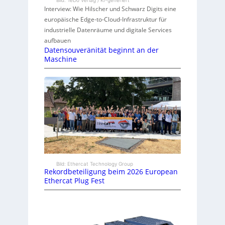
Interview: Wie Hilscher und Schwarz Digits eine
europäische Edge-to-Cloud-Infrastruktur für
industrielle Datenräume und digitale Services
aufbauen
Datensouveränität beginnt an der
Maschine
Bild: Ethercat Technology Group
Rekordbeteiligung beim 2026 European
Ethercat Plug Fest