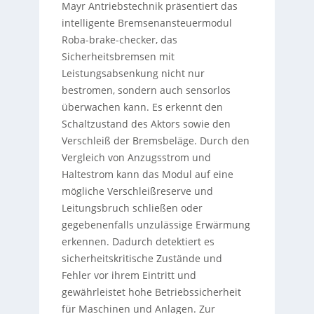
Mayr Antriebstechnik präsentiert das
intelligente Bremsenansteuermodul
Roba-brake-checker, das
Sicherheitsbremsen mit
Leistungsabsenkung nicht nur
bestromen, sondern auch sensorlos
überwachen kann. Es erkennt den
Schaltzustand des Aktors sowie den
Verschleiß der Bremsbeläge. Durch den
Vergleich von Anzugsstrom und
Haltestrom kann das Modul auf eine
mögliche Verschleißreserve und
Leitungsbruch schließen oder
gegebenenfalls unzulässige Erwärmung
erkennen. Dadurch detektiert es
sicherheitskritische Zustände und
Fehler vor ihrem Eintritt und
gewährleistet hohe Betriebssicherheit
für Maschinen und Anlagen. Zur