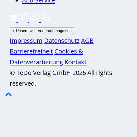
+
Unsere weiteren Fachmagazine
Impressum
Datenschutz
AGB
Barrierefreiheit
Cookies &
Datenverarbeitung
Kontakt
© TeDo Verlag GmbH 2026 All rights
reserved.