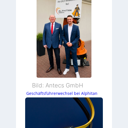
Bild: Antecs GmbH
Geschäftsführerwechsel bei Alphitan