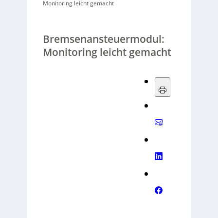
Monitoring leicht gemacht
Bremsenansteuermodul:
Monitoring leicht gemacht