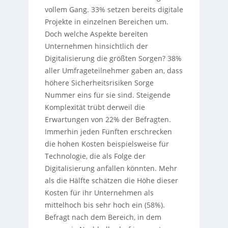
vollem Gang. 33% setzen bereits digitale
Projekte in einzelnen Bereichen um.
Doch welche Aspekte bereiten
Unternehmen hinsichtlich der
Digitalisierung die größten Sorgen? 38%
aller Umfrageteilnehmer gaben an, dass
höhere Sicherheitsrisiken Sorge
Nummer eins für sie sind. Steigende
Komplexität trübt derweil die
Erwartungen von 22% der Befragten.
Immerhin jeden Fünften erschrecken
die hohen Kosten beispielsweise für
Technologie, die als Folge der
Digitalisierung anfallen könnten. Mehr
als die Hälfte schätzen die Höhe dieser
Kosten für ihr Unternehmen als
mittelhoch bis sehr hoch ein (58%).
Befragt nach dem Bereich, in dem