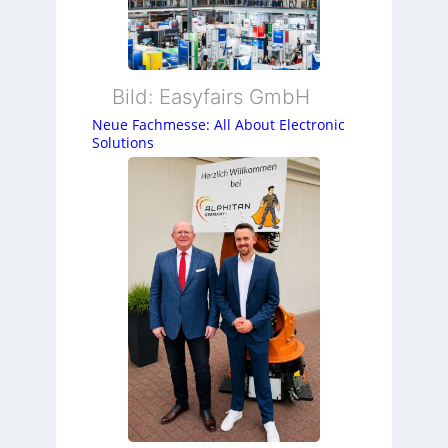
Bild: Easyfairs GmbH
Neue Fachmesse: All About Electronic
Solutions