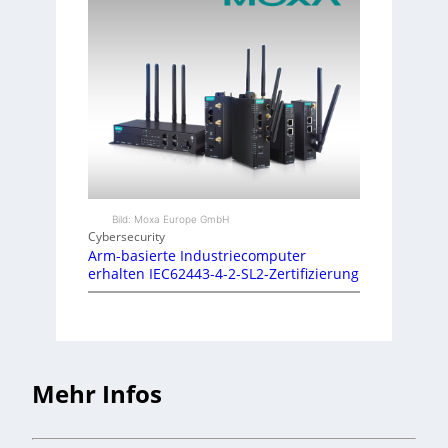
Bild: Moxa Europe GmbH
Cybersecurity
Arm-basierte Industriecomputer
erhalten IEC62443-4-2-SL2-Zertifizierung
Mehr Infos