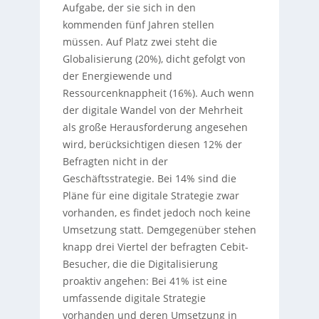
Aufgabe, der sie sich in den
kommenden fünf Jahren stellen
müssen. Auf Platz zwei steht die
Globalisierung (20%), dicht gefolgt von
der Energiewende und
Ressourcenknappheit (16%). Auch wenn
der digitale Wandel von der Mehrheit
als große Herausforderung angesehen
wird, berücksichtigen diesen 12% der
Befragten nicht in der
Geschäftsstrategie. Bei 14% sind die
Pläne für eine digitale Strategie zwar
vorhanden, es findet jedoch noch keine
Umsetzung statt. Demgegenüber stehen
knapp drei Viertel der befragten Cebit-
Besucher, die die Digitalisierung
proaktiv angehen: Bei 41% ist eine
umfassende digitale Strategie
vorhanden und deren Umsetzung in