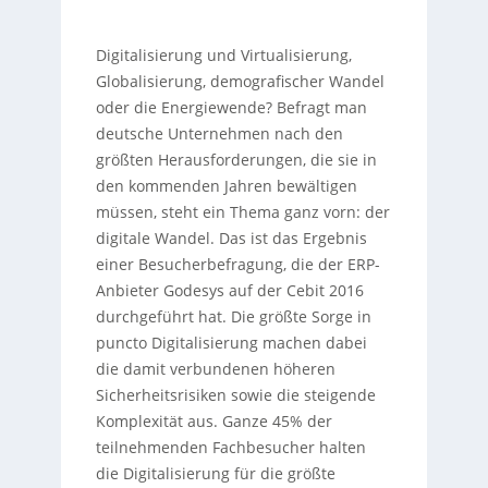
Digitalisierung und Virtualisierung,
Globalisierung, demografischer Wandel
oder die Energiewende? Befragt man
deutsche Unternehmen nach den
größten Herausforderungen, die sie in
den kommenden Jahren bewältigen
müssen, steht ein Thema ganz vorn: der
digitale Wandel. Das ist das Ergebnis
einer Besucherbefragung, die der ERP-
Anbieter Godesys auf der Cebit 2016
durchgeführt hat. Die größte Sorge in
puncto Digitalisierung machen dabei
die damit verbundenen höheren
Sicherheitsrisiken sowie die steigende
Komplexität aus. Ganze 45% der
teilnehmenden Fachbesucher halten
die Digitalisierung für die größte