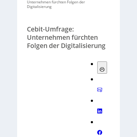
Unternehmen fürchten Folgen der
Digitalisierung
Cebit-Umfrage:
Unternehmen fürchten
Folgen der Digitalisierung