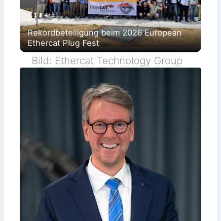
Rekordbeteiligung beim 2026 European
Ethercat Plug Fest
Bild: Ethercat Technology Group