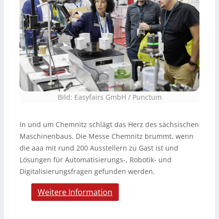
Bild: Easyfairs GmbH / Punctum
In und um Chemnitz schlägt das Herz des sächsischen
Maschinenbaus. Die Messe Chemnitz brummt, wenn
die aaa mit rund 200 Ausstellern zu Gast ist und
Lösungen für Automatisierungs-, Robotik- und
Digitalisierungsfragen gefunden werden.
Weitere Information