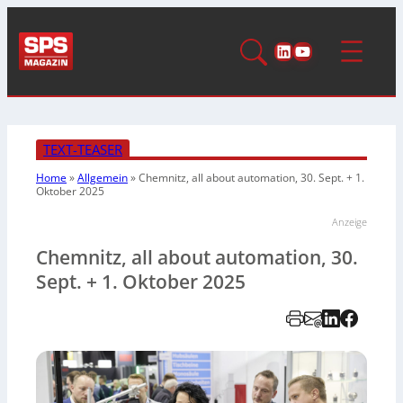
LinkedIn
YouTube
TEXT-TEASER
Home
»
Allgemein
»
Chemnitz, all about automation, 30. Sept. + 1.
Oktober 2025
Anzeige
Chemnitz, all about automation, 30.
Sept. + 1. Oktober 2025