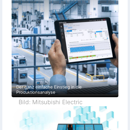
Der ganz einfache Einstieg in die
Produktionsanalyse
Bild: Mitsubishi Electric