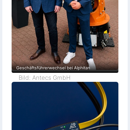
Geschäftsführerwechsel bei Alphitan
Bild: Antecs GmbH