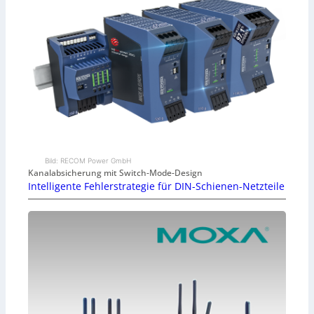
Bild: RECOM Power GmbH
Kanalabsicherung mit Switch-Mode-Design
Intelligente Fehlerstrategie für DIN-Schienen-Netzteile