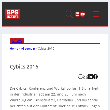
LinkedIn
YouTube
NEWS
Home
»
Allgemein
»
Cybics 2016
Cybics 2016
Die Cybics, Konferenz und Workshop für IT-Sicherheit
in der Industrie, lädt am 22. und 23. Juni nach
Würzburg ein. Dienstleister, Hersteller und Verbände
berichten auf der Konferenz über neue Entwicklungen