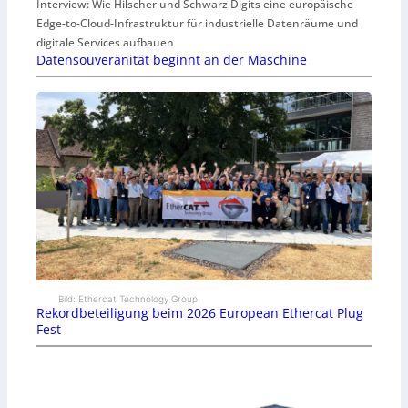
Interview: Wie Hilscher und Schwarz Digits eine europäische
Edge-to-Cloud-Infrastruktur für industrielle Datenräume und
digitale Services aufbauen
Datensouveränität beginnt an der Maschine
Bild: Ethercat Technology Group
Rekordbeteiligung beim 2026 European Ethercat Plug
Fest