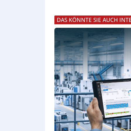
DAS KÖNNTE SIE AUCH INT