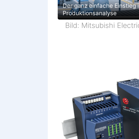
Der ganz einfache Einstieg i
Produktionsanalyse
Bild: Mitsubishi Electri