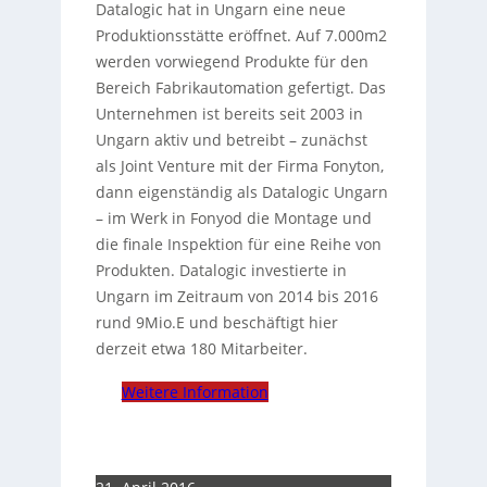
Datalogic hat in Ungarn eine neue
Produktionsstätte eröffnet. Auf 7.000m2
werden vorwiegend Produkte für den
Bereich Fabrikautomation gefertigt. Das
Unternehmen ist bereits seit 2003 in
Ungarn aktiv und betreibt – zunächst
als Joint Venture mit der Firma Fonyton,
dann eigenständig als Datalogic Ungarn
– im Werk in Fonyod die Montage und
die finale Inspektion für eine Reihe von
Produkten. Datalogic investierte in
Ungarn im Zeitraum von 2014 bis 2016
rund 9Mio.E und beschäftigt hier
derzeit etwa 180 Mitarbeiter.
Weitere Information