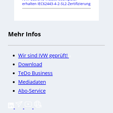
erhalten IEC62443-4-2-SL2-Zertifizierung
Mehr Infos
Wir sind IVW geprüft!
Download
TeDo Business
Mediadaten
Abo-Service