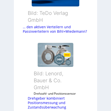
Bild: TeDo Verlag
GmbH
… den aktiven Verteilern und
Passivverteilern von Bihl+Wiedemann?
Bild: Lenord,
Bauer & Co.
GmbH
Drehzahl- und Positionssensor
Drehgeber kombiniert
Positionsmessung und
Zustandsüberwachung