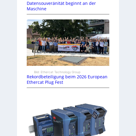
Datensouveränität beginnt an der
Maschine
Bild: Ethercat Technology Group
Rekordbeteiligung beim 2026 European
Ethercat Plug Fest