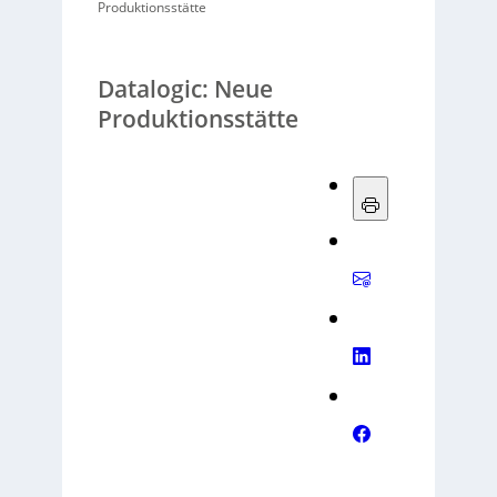
Produktionsstätte
Datalogic: Neue
Produktionsstätte