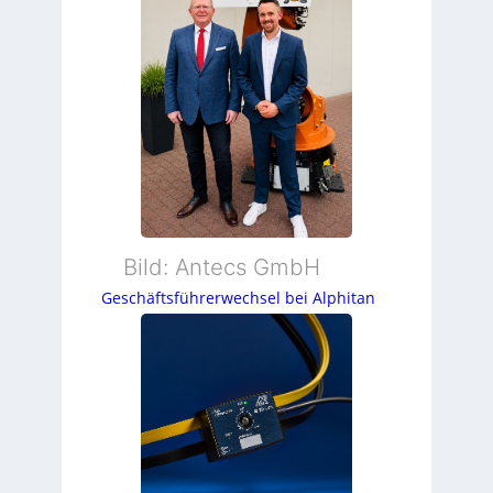
Bild: Antecs GmbH
Geschäftsführerwechsel bei Alphitan