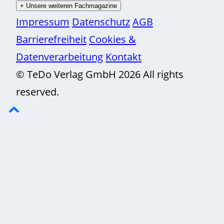
+
Unsere weiteren Fachmagazine
Impressum
Datenschutz
AGB
Barrierefreiheit
Cookies &
Datenverarbeitung
Kontakt
© TeDo Verlag GmbH 2026 All rights
reserved.