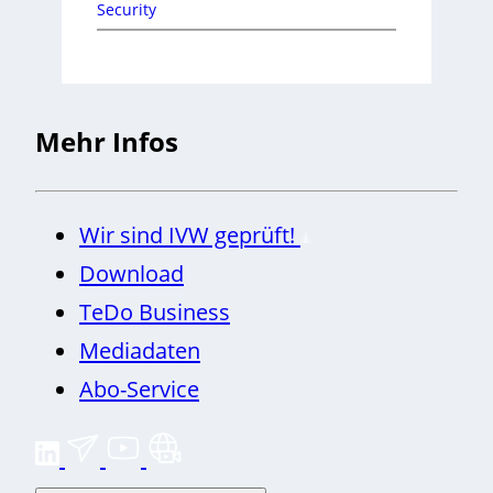
Security
Mehr Infos
Wir sind IVW geprüft!
Download
TeDo Business
Mediadaten
Abo-Service