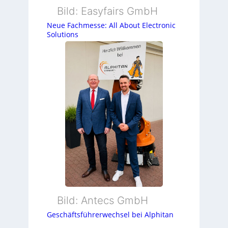
Bild: Easyfairs GmbH
Neue Fachmesse: All About Electronic
Solutions
Bild: Antecs GmbH
Geschäftsführerwechsel bei Alphitan