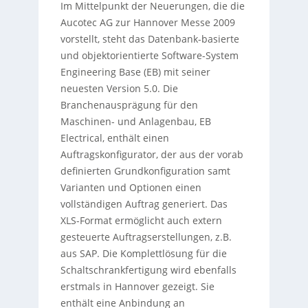
Im Mittelpunkt der Neuerungen, die die
Aucotec AG zur Hannover Messe 2009
vorstellt, steht das Datenbank-basierte
und objektorientierte Software-System
Engineering Base (EB) mit seiner
neuesten Version 5.0. Die
Branchenausprägung für den
Maschinen- und Anlagenbau, EB
Electrical, enthält einen
Auftragskonfigurator, der aus der vorab
definierten Grundkonfiguration samt
Varianten und Optionen einen
vollständigen Auftrag generiert. Das
XLS-Format ermöglicht auch extern
gesteuerte Auftragserstellungen, z.B.
aus SAP. Die Komplettlösung für die
Schaltschrankfertigung wird ebenfalls
erstmals in Hannover gezeigt. Sie
enthält eine Anbindung an