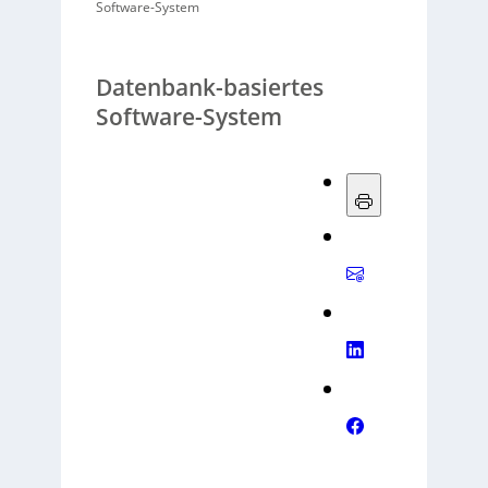
Software-System
Datenbank-basiertes
Software-System