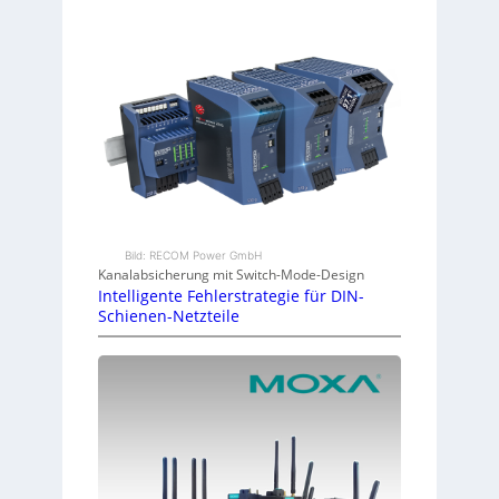
Bild: RECOM Power GmbH
Kanalabsicherung mit Switch-Mode-Design
Intelligente Fehlerstrategie für DIN-
Schienen-Netzteile