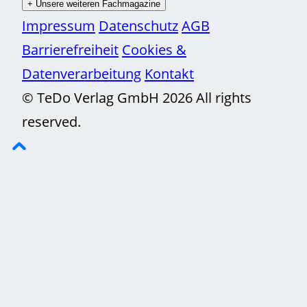
+
Unsere weiteren Fachmagazine
Impressum
Datenschutz
AGB
Barrierefreiheit
Cookies &
Datenverarbeitung
Kontakt
© TeDo Verlag GmbH 2026 All rights
reserved.