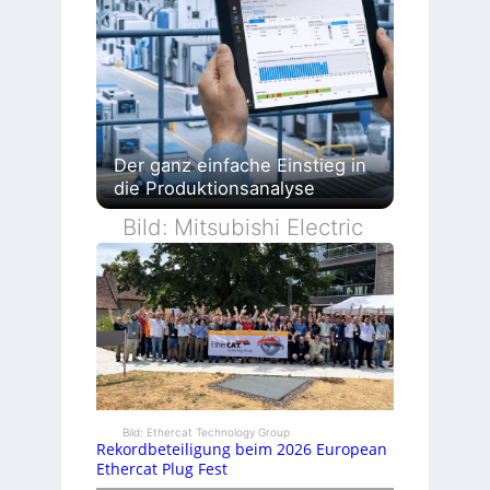
Der ganz einfache Einstieg in
die Produktionsanalyse
Bild: Mitsubishi Electric
Bild: Ethercat Technology Group
Rekordbeteiligung beim 2026 European
Ethercat Plug Fest