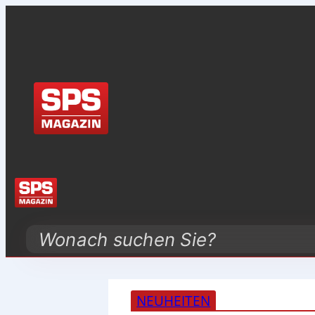
Search
NEUHEITEN