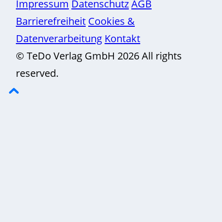
Impressum
Datenschutz
AGB
Barrierefreiheit
Cookies &
Datenverarbeitung
Kontakt
© TeDo Verlag GmbH 2026 All rights
reserved.