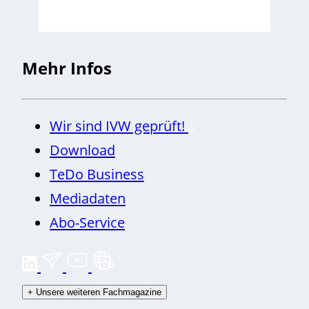
Mehr Infos
Wir sind IVW geprüft!
Download
TeDo Business
Mediadaten
Abo-Service
+
Unsere weiteren Fachmagazine