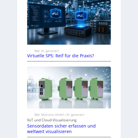
Bild: KI-generiert
Virtuelle SPS: Reif für die Praxis?
Bild: Motrona GmbH / KI-generiert
IIoT und Cloud-Visualisierung
Sensordaten sicher erfassen und
weltweit visualisieren