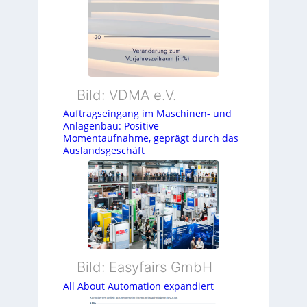
Bild: VDMA e.V.
Auftragseingang im Maschinen- und
Anlagenbau: Positive
Momentaufnahme, geprägt durch das
Auslandsgeschäft
Bild: Easyfairs GmbH
All About Automation expandiert