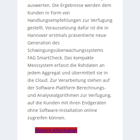
auswerten. Die Ergebnisse werden dem
Kunden in Form von
Handlungsempfehlungen zur Verfügung
gestellt. Voraussetzung dafür ist die in
Hannover erstmals präsentierte neue
Generation des
Schwingungsüberwachungssystems
FAG SmartCheck. Das kompakte
Messsystem erfasst die Rohdaten an
jedem Aggregat und übermittelt sie in
die Cloud. Zur Verarbeitung stehen auf
der Software-Plattform Berechnungs-
und Analysealgorithmen zur Verfügung,
auf die Kunden mit ihren Endgeräten
ohne Software-Installation online
zugreifen können.
Weitere Information