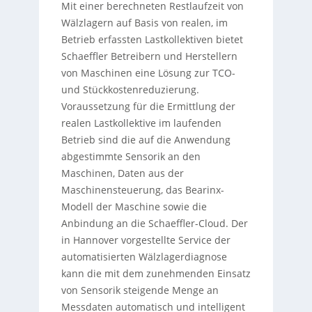
Mit einer berechneten Restlaufzeit von
Wälzlagern auf Basis von realen, im
Betrieb erfassten Lastkollektiven bietet
Schaeffler Betreibern und Herstellern
von Maschinen eine Lösung zur TCO-
und Stückkostenreduzierung.
Voraussetzung für die Ermittlung der
realen Lastkollektive im laufenden
Betrieb sind die auf die Anwendung
abgestimmte Sensorik an den
Maschinen, Daten aus der
Maschinensteuerung, das Bearinx-
Modell der Maschine sowie die
Anbindung an die Schaeffler-Cloud. Der
in Hannover vorgestellte Service der
automatisierten Wälzlagerdiagnose
kann die mit dem zunehmenden Einsatz
von Sensorik steigende Menge an
Messdaten automatisch und intelligent