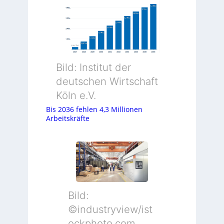
Bild: Institut der
deutschen Wirtschaft
Köln e.V.
Bis 2036 fehlen 4,3 Millionen
Arbeitskräfte
Bild:
©industryview/ist
ockphoto.com