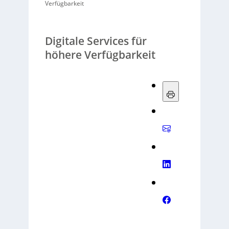
Verfügbarkeit
Digitale Services für
höhere Verfügbarkeit