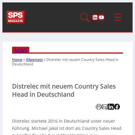
LinkedIn
YouTube
NEWS
Home
»
Allgemein
»
Distrelec mit neuem Country Sales Head in
Deutschland
Distrelec mit neuem Country Sales
Head in Deutschland
Distrelec startete 2016 in Deutschland unter neuer
Führung. Michael Jakal ist dort als Country Sales Head