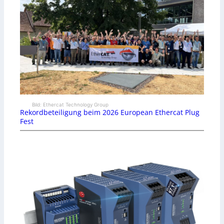
Bild: Ethercat Technology Group
Rekordbeteiligung beim 2026 European Ethercat Plug
Fest