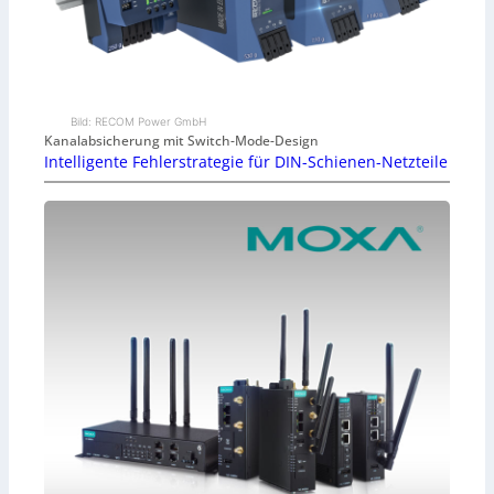
Bild: RECOM Power GmbH
Kanalabsicherung mit Switch-Mode-Design
Intelligente Fehlerstrategie für DIN-Schienen-Netzteile