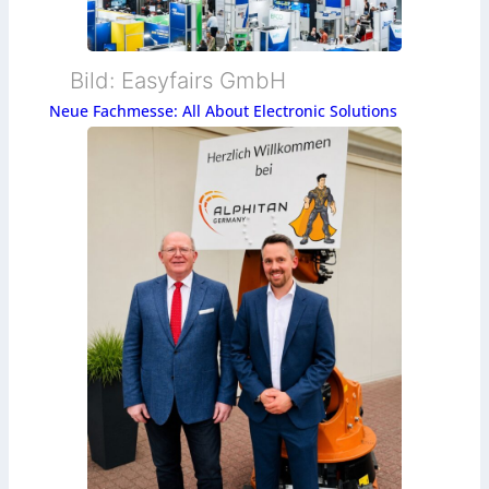
Bild: Easyfairs GmbH
Neue Fachmesse: All About Electronic Solutions