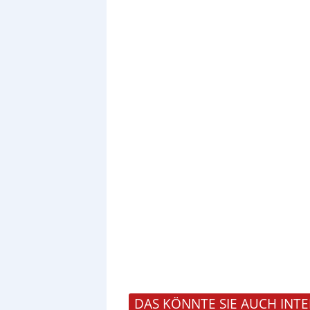
DAS KÖNNTE SIE AUCH INTE