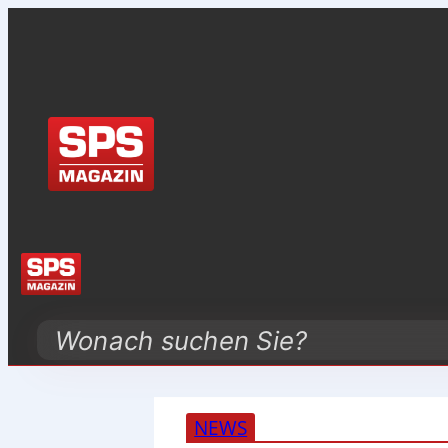
Search
NEWS