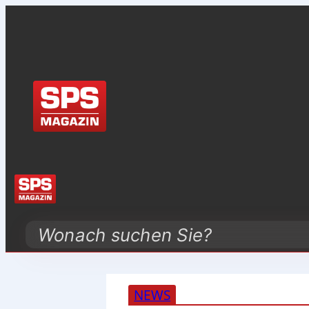
Search
NEWS